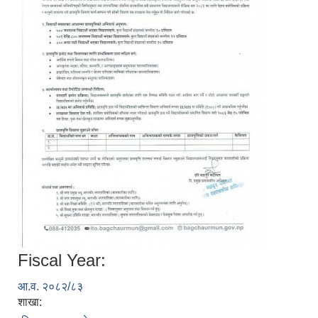
Fiscal Year:
आ.व. २०८२/८३
शाखा: