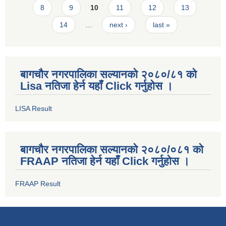
8
9
10
11
12
13
14
…
next ›
last »
बागचौर नगरपालिका सल्यानको २०८०/८१ को
Lisa नतिजा हेर्न यहाँ Click गर्नुहोस ।
LISA Result
बागचौर नगरपालिका सल्यानको २०८०/०८१ को
FRAAP नतिजा हेर्न यहाँ Click गर्नुहोस ।
FRAAP Result