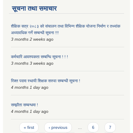
सूचना तथा समाचार
शैक्षिक सत्र २०८३ को संचालन तथा विभिन्न शैक्षिक योजना निर्माण र तथ्यांक
अध्यावधिक गर्ने सम्बन्धी सूचना !!!
3 months 2 weeks
ago
कर्मचारि आवश्यकता सम्बन्धि सूचना ! ! !
3 months 3 weeks
ago
रिक्त पदमा स्थायी शिक्षक सरुवा सम्बन्धी सूचना !
4 months 1 day
ago
सम्झौता सम्बन्धमा !
4 months 1 day
ago
Pages
« first
‹ previous
…
6
7