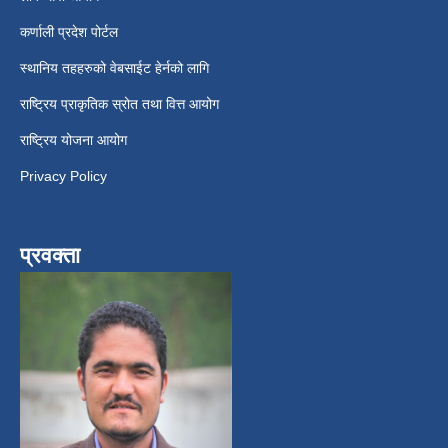
कर्णाली प्रदेश पोर्टल
स्थानिय तहहरुको वेबसाईट हेर्नको लागि
राष्ट्रिय प्राकृतिक स्रोत तथा वित्त आयोग
राष्ट्रिय योजना आयोग
Privacy Policy
प्रवक्ता