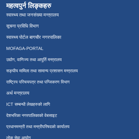
महत्वपुर्न लिङ्कहरु
स्वास्थ्य तथा जनसंख्या मन्त्रालय
सूचना प्रविधि विभाग
स्वास्थ्य पोर्टल बागचौर नगरपालिका
MOFAGA-PORTAL
उद्योग, वाणिज्य तथा आपूर्ति मन्त्रालय
सङ्घीय मामिला तथा सामान्य प्रशासन मन्त्रालय
राष्ट्रिय परिचयपत्र तथा पन्जिकरण विभाग
अर्थ मन्त्रालय
ICT सम्बन्धी लेखहरुको लागि
देशभरिका नगरपालिकाको वेबसाइट
प्रधानमन्त्री तथा मन्त्रीपरिषदको कार्यालय
लोक सेवा आयोग