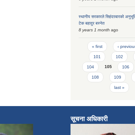
स्थानीय सरकारले सिहंदरबारको अनुभूति
टेक बहादुर बस्नेत
8 years 1 month
ago
Pages
« first
‹ previou
101
102
104
105
106
108
109
last »
सूचना अधिकारी