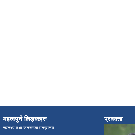
महत्वपुर्न लिङ्कहरु
प्रवक्ता
स्वास्थ्य तथा जनसंख्या मन्त्रालय