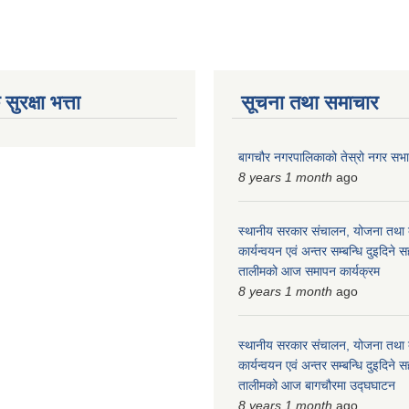
ुरक्षा भत्ता
सूचना तथा समाचार
बागचौर नगरपालिकाको तेस्रो नगर सभ
8 years 1 month
ago
स्थानीय सरकार संचालन, योजना तथा ब
कार्यन्वयन एवं अन्तर सम्बन्धि दुइदिन
तालीमको आज समापन कार्यक्रम
8 years 1 month
ago
स्थानीय सरकार संचालन, योजना तथा ब
कार्यन्वयन एवं अन्तर सम्बन्धि दुइदिन
तालीमको आज बागचौरमा उद्घघाटन
8 years 1 month
ago