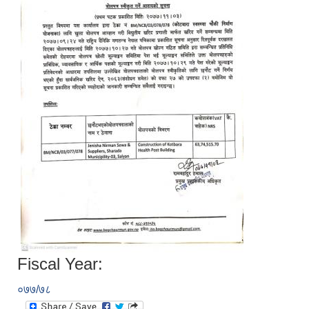
Fiscal Year:
०७७/७८