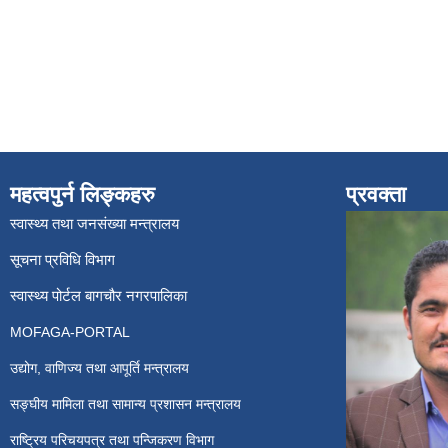
महत्वपुर्न लिङ्कहरु
प्रवक्ता
स्वास्थ्य तथा जनसंख्या मन्त्रालय
सूचना प्रविधि विभाग
स्वास्थ्य पोर्टल बागचौर नगरपालिका
MOFAGA-PORTAL
उद्योग, वाणिज्य तथा आपूर्ति मन्त्रालय
सङ्घीय मामिला तथा सामान्य प्रशासन मन्त्रालय
राष्ट्रिय परिचयपत्र तथा पन्जिकरण विभाग