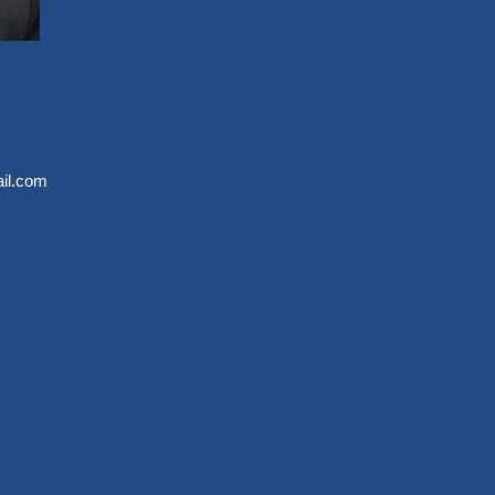
il.com