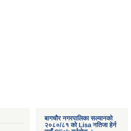
बागचौर नगरपालिका सल्यानको
२०८०/८१ को Lisa नतिजा हेर्न