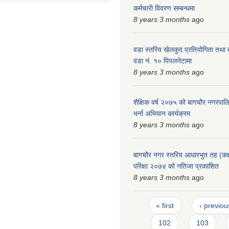
कर्मचारी विवरण सम्बन्धमा
8 years 3 months
ago
वडा स्तरिय खेलकुद प्रतियोगिता तथा ब
वडा नं. १० पिपलनेटामा
8 years 3 months
ago
शैक्षिक वर्ष २०७५ को बागचौर नगरपालिका
भर्ना अभियान कार्यक्रम
8 years 3 months
ago
बागचाैर नगर स्तरिय आधारभुत तह (कक्षा
परिक्षा २०७४ को नतिजा प्रकाशित
8 years 3 months
ago
Pages
« first
‹ previou
102
103