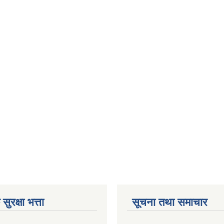
ुरक्षा भत्ता
सूचना तथा समाचार