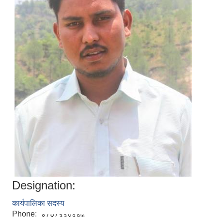
Designation:
कार्यपालिका सदस्य
Phone:
९८४८३३४११७