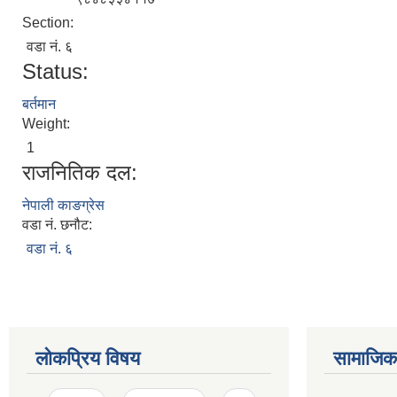
Section:
वडा नं. ६
Status:
बर्तमान
Weight:
1
राजनितिक दल:
नेपाली काङग्रेस
वडा नं. छनौट:
वडा नं. ६
लोकप्रिय विषय
सामाजिक स