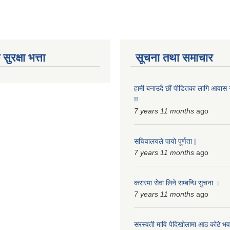
ुरक्षा भत्ता
सूचना तथा समाचार
हामी बनाउदै छौं पीडितका लागि आवा
!!
7 years 11 months
ago
सचिवालयले पायो पूर्णता |
7 years 11 months
ago
करारमा सेवा लिने सम्बन्धि सुचना ।
7 years 11 months
ago
सरस्वती मावि पेदिखोलामा आठ कोठे भ