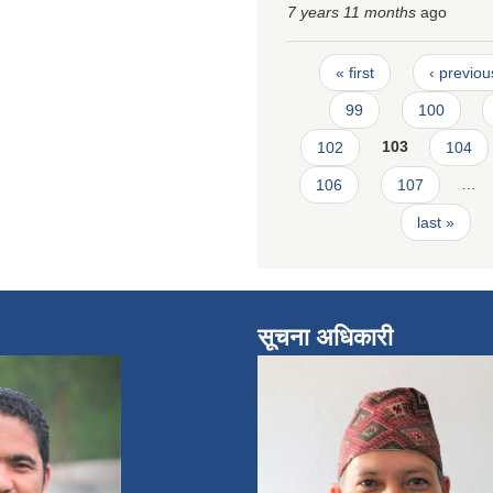
7 years 11 months
ago
Pages
« first
‹ previou
99
100
102
103
104
106
107
…
last »
सूचना अधिकारी