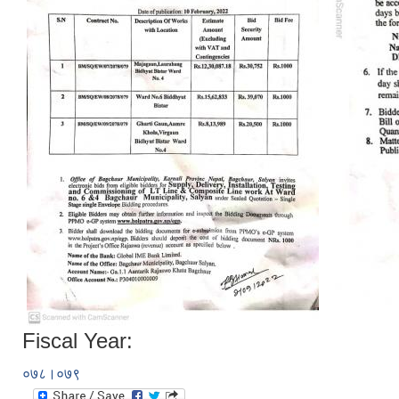
Fiscal Year:
०७८।०७९