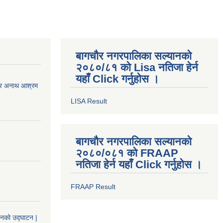
बागचौर नगरपालिका सल्यानको
२०८०/८१ को Lisa नतिजा हेर्न
यहाँ Click गर्नुहोस ।
स र अनाथ आश्रम
LISA Result
बागचौर नगरपालिका सल्यानको
२०८०/०८१ को FRAAP
नतिजा हेर्न यहाँ Click गर्नुहोस ।
FRAAP Result
वनको उद्घाटन |