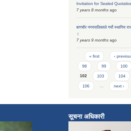
Invitation for Sealed Quotatio
7 years 8 months
ago
बागचौर नगरपालिकाले गर्यो स्थानिय र
।
7 years 9 months
ago
Pages
« first
‹ previou
98
99
100
102
103
104
106
…
next ›
सूचना अधिकारी