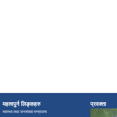
महत्वपुर्न लिङ्कहरु
प्रवक्ता
स्वास्थ्य तथा जनसंख्या मन्त्रालय