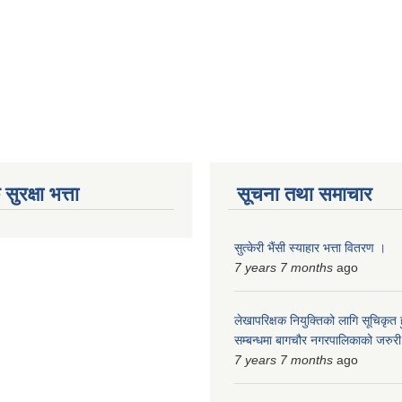
ुरक्षा भत्ता
सूचना तथा समाचार
सुत्केरी भैंसी स्याहार भत्ता वितरण ।
7 years 7 months
ago
लेखापरिक्षक नियुक्तिको लागि सूचिकृत
सम्बन्धमा बागचौर नगरपालिकाको जरु
7 years 7 months
ago