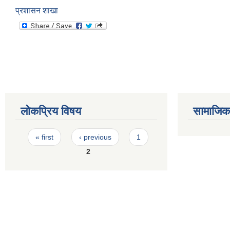
प्रशासन शाखा
लोकप्रिय विषय
सामाजिक स
Pages
« first
‹ previous
1
2