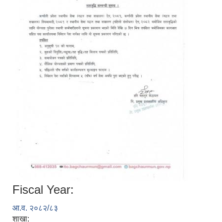
Fiscal Year:
आ.व. २०८२/८३
शाखा: