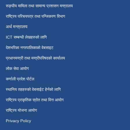
सङ्घीय मामिला तथा सामान्य प्रशासन मन्त्रालय
राष्ट्रिय परिचयपत्र तथा पन्जिकरण विभाग
अर्थ मन्त्रालय
ICT सम्बन्धी लेखहरुको लागि
देशभरिका नगरपालिकाको वेबसाइट
प्रधानमन्त्री तथा मन्त्रीपरिषदको कार्यालय
लोक सेवा आयोग
कर्णाली प्रदेश पोर्टल
स्थानिय तहहरुको वेबसाईट हेर्नको लागि
राष्ट्रिय प्राकृतिक स्रोत तथा वित्त आयोग
राष्ट्रिय योजना आयोग
Privacy Policy