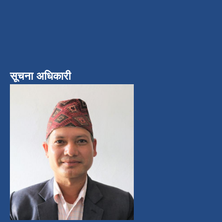
सूचना अधिकारी