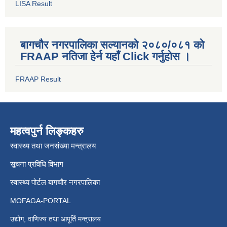
LISA Result
बागचौर नगरपालिका सल्यानको २०८०/०८१ को
FRAAP नतिजा हेर्न यहाँ Click गर्नुहोस ।
FRAAP Result
महत्वपुर्न लिङ्कहरु
स्वास्थ्य तथा जनसंख्या मन्त्रालय
सूचना प्रविधि विभाग
स्वास्थ्य पोर्टल बागचौर नगरपालिका
MOFAGA-PORTAL
उद्योग, वाणिज्य तथा आपूर्ति मन्त्रालय