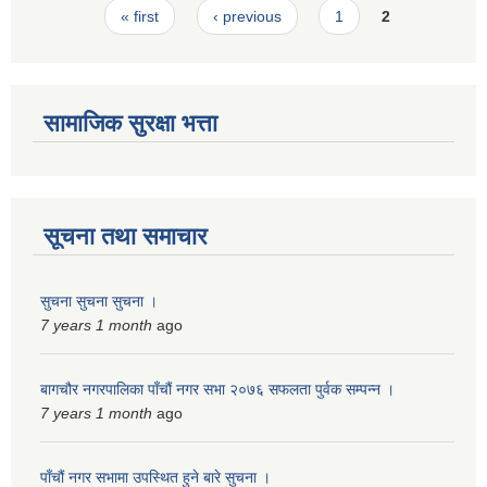
Pages
« first
‹ previous
1
2
सामाजिक सुरक्षा भत्ता
सूचना तथा समाचार
सुचना सुचना सुचना ।
7 years 1 month
ago
बागचौर नगरपालिका पाँचौं नगर सभा २०७६ सफलता पुर्वक सम्पन्न ।
7 years 1 month
ago
पाँचौं नगर सभामा उपस्थित हुने बारे सुचना ।