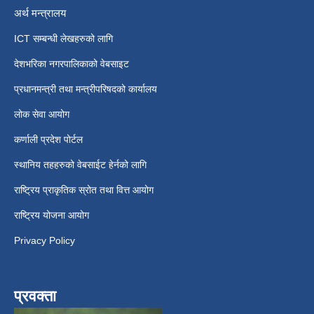
अर्थ मन्त्रालय
ICT सम्बन्धी लेखहरुको लागि
देशभरिका नगरपालिकाको वेबसाइट
प्रधानमन्त्री तथा मन्त्रीपरिषदको कार्यालय
लोक सेवा आयोग
कर्णाली प्रदेश पोर्टल
स्थानिय तहहरुको वेबसाईट हेर्नको लागि
राष्ट्रिय प्राकृतिक स्रोत तथा वित्त आयोग
राष्ट्रिय योजना आयोग
Privacy Policy
प्रवक्ता