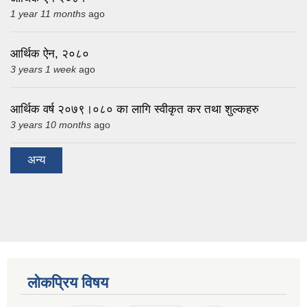
1 year 11 months
ago
आर्थिक ऐन, २०८०
3 years 1 week
ago
आर्थिक वर्ष २०७९।०८० का लागि स्वीकृत कर तथा शुल्कहरु
3 years 10 months
ago
अन्य
लोकप्रिय विषय