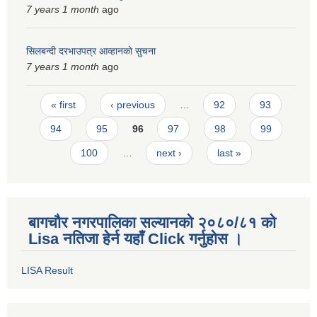
7 years 1 month
ago
सिलबन्दी दरभाउपत्र आव्हानकाे सुचना
7 years 1 month
ago
Pages
« first
‹ previous
…
92
93
94
95
96
97
98
99
100
…
next ›
last »
बागचौर नगरपालिका सल्यानको २०८०/८१ को
Lisa नतिजा हेर्न यहाँ Click गर्नुहोस ।
LISA Result