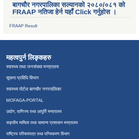
बागचौर नगरपालिका सल्यानको २०८०/०८१ को
FRAAP नतिजा हेर्न यहाँ Click गर्नुहोस ।
FRAAP Result
महत्वपुर्न लिङ्कहरु
स्वास्थ्य तथा जनसंख्या मन्त्रालय
सूचना प्रविधि विभाग
स्वास्थ्य पोर्टल बागचौर नगरपालिका
MOFAGA-PORTAL
उद्योग, वाणिज्य तथा आपूर्ति मन्त्रालय
सङ्घीय मामिला तथा सामान्य प्रशासन मन्त्रालय
राष्ट्रिय परिचयपत्र तथा पन्जिकरण विभाग