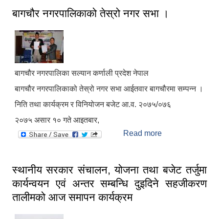
बागचौर नगरपालिकाको तेस्रो नगर सभा ।
बागचौर नगरपालिका सल्यान कर्णाली प्रदेश नेपाल
बागचौर नगरपालिकाको तेस्रो नगर सभा आईतवार बागचौरमा सम्पन्न ।
निति तथा कार्यक्रम र विनियोजन बजेट आ.व. २०७५/०७६
२०७५ असार १० गते आइतबार,
Read more
about बागचौर
नगरपालिकाको
तेस्रो नगर सभा ।
स्थानीय सरकार संचालन, योजना तथा बजेट तर्जुमा
कार्यन्वयन एवं अन्तर सम्बन्धि दुइदिने सहजीकरण
तालीमको आज समापन कार्यक्रम