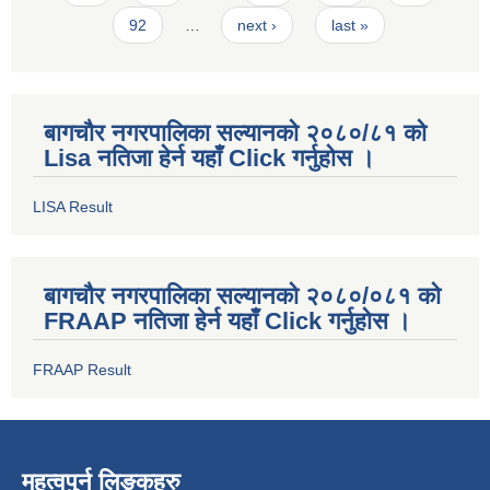
92
…
next ›
last »
बागचौर नगरपालिका सल्यानको २०८०/८१ को
Lisa नतिजा हेर्न यहाँ Click गर्नुहोस ।
LISA Result
बागचौर नगरपालिका सल्यानको २०८०/०८१ को
FRAAP नतिजा हेर्न यहाँ Click गर्नुहोस ।
FRAAP Result
महत्वपुर्न लिङ्कहरु