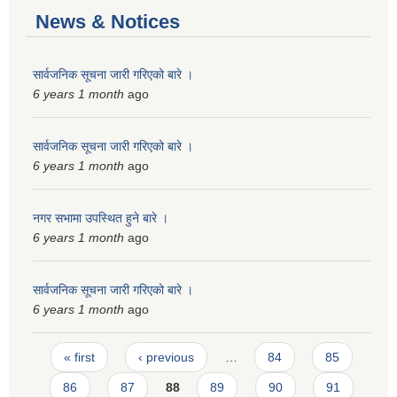
News & Notices
सार्वजनिक सूचना जारी गरिएको बारे ।
6 years 1 month
ago
सार्वजनिक सूचना जारी गरिएको बारे ।
6 years 1 month
ago
नगर सभामा उपस्थित हुने बारे ।
6 years 1 month
ago
सार्वजनिक सूचना जारी गरिएको बारे ।
6 years 1 month
ago
Pages
« first
‹ previous
…
84
85
86
87
88
89
90
91