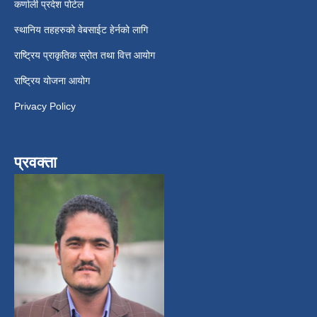
कर्णाली प्रदेश पोर्टल
स्थानिय तहहरुको वेबसाईट हेर्नको लागि
राष्ट्रिय प्राकृतिक स्रोत तथा वित्त आयोग
राष्ट्रिय योजना आयोग
Privacy Policy
प्रवक्ता