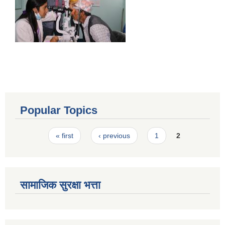
Popular Topics
Pages
« first
‹ previous
1
2
सामाजिक सुरक्षा भत्ता