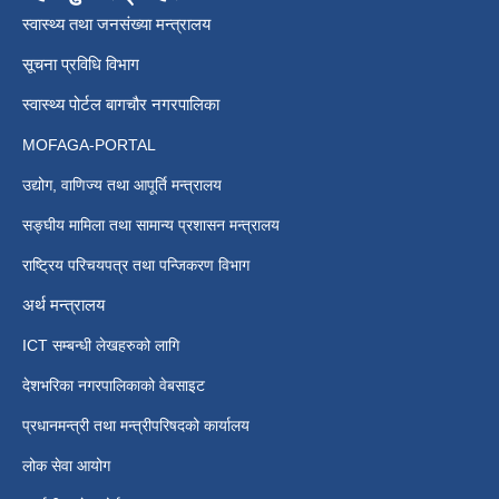
स्वास्थ्य तथा जनसंख्या मन्त्रालय
सूचना प्रविधि विभाग
स्वास्थ्य पोर्टल बागचौर नगरपालिका
MOFAGA-PORTAL
उद्योग, वाणिज्य तथा आपूर्ति मन्त्रालय
सङ्घीय मामिला तथा सामान्य प्रशासन मन्त्रालय
राष्ट्रिय परिचयपत्र तथा पन्जिकरण विभाग
अर्थ मन्त्रालय
ICT सम्बन्धी लेखहरुको लागि
देशभरिका नगरपालिकाको वेबसाइट
प्रधानमन्त्री तथा मन्त्रीपरिषदको कार्यालय
लोक सेवा आयोग