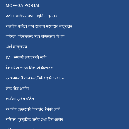
MOFAGA-PORTAL
उद्योग, वाणिज्य तथा आपूर्ति मन्त्रालय
सङ्घीय मामिला तथा सामान्य प्रशासन मन्त्रालय
राष्ट्रिय परिचयपत्र तथा पन्जिकरण विभाग
अर्थ मन्त्रालय
ICT सम्बन्धी लेखहरुको लागि
देशभरिका नगरपालिकाको वेबसाइट
प्रधानमन्त्री तथा मन्त्रीपरिषदको कार्यालय
लोक सेवा आयोग
कर्णाली प्रदेश पोर्टल
स्थानिय तहहरुको वेबसाईट हेर्नको लागि
राष्ट्रिय प्राकृतिक स्रोत तथा वित्त आयोग