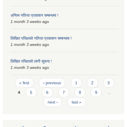
अन्तिम नतिजा प्रकाशन सम्बन्धमा !
1 month 3 weeks
ago
लिखित परिक्षाको नतिजा प्रकाशन सम्बन्धमा !
1 month 3 weeks
ago
लिखित परिक्षाको लागी सूचना !
1 month 3 weeks
ago
Pages
« first
‹ previous
1
2
3
4
5
6
7
8
9
…
next ›
last »