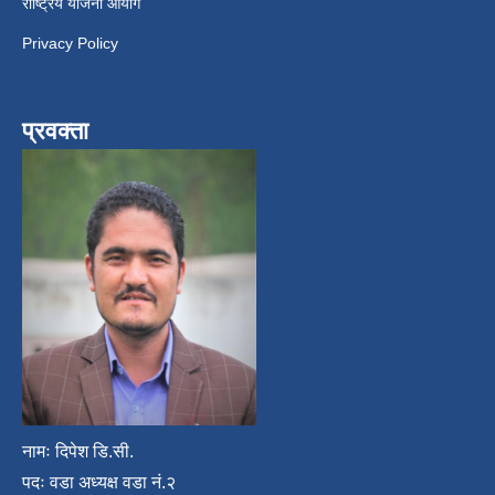
राष्ट्रिय योजना आयोग
Privacy Policy
प्रवक्ता
नामः दिपेश डि.सी.
पदः वडा अध्यक्ष वडा नं.२