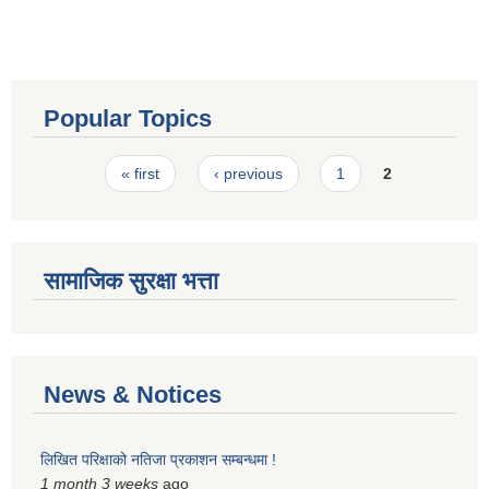
Popular Topics
Pages
« first
‹ previous
1
2
सामाजिक सुरक्षा भत्ता
News & Notices
लिखित परिक्षाको नतिजा प्रकाशन सम्बन्धमा !
1 month 3 weeks
ago