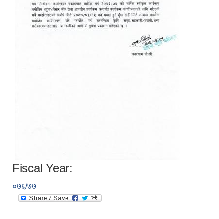
Fiscal Year:
०७६/७७