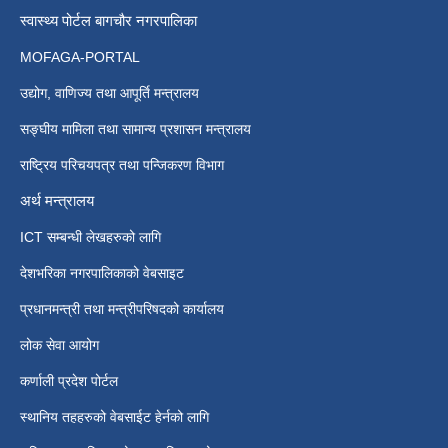
स्वास्थ्य पोर्टल बागचौर नगरपालिका
MOFAGA-PORTAL
उद्योग, वाणिज्य तथा आपूर्ति मन्त्रालय
सङ्घीय मामिला तथा सामान्य प्रशासन मन्त्रालय
राष्ट्रिय परिचयपत्र तथा पन्जिकरण विभाग
अर्थ मन्त्रालय
ICT सम्बन्धी लेखहरुको लागि
देशभरिका नगरपालिकाको वेबसाइट
प्रधानमन्त्री तथा मन्त्रीपरिषदको कार्यालय
लोक सेवा आयोग
कर्णाली प्रदेश पोर्टल
स्थानिय तहहरुको वेबसाईट हेर्नको लागि