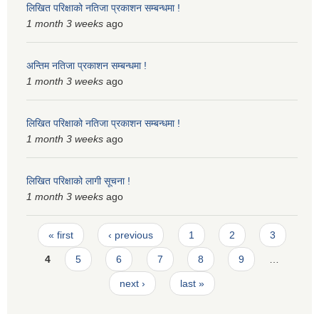
लिखित परिक्षाको नतिजा प्रकाशन सम्बन्धमा !
1 month 3 weeks
ago
अन्तिम नतिजा प्रकाशन सम्बन्धमा !
1 month 3 weeks
ago
लिखित परिक्षाको नतिजा प्रकाशन सम्बन्धमा !
1 month 3 weeks
ago
लिखित परिक्षाको लागी सूचना !
1 month 3 weeks
ago
Pages
« first
‹ previous
1
2
3
4
5
6
7
8
9
…
next ›
last »