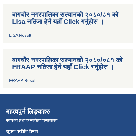
बागचौर नगरपालिका सल्यानको २०८०/८१ को
Lisa नतिजा हेर्न यहाँ Click गर्नुहोस ।
LISA Result
बागचौर नगरपालिका सल्यानको २०८०/०८१ को
FRAAP नतिजा हेर्न यहाँ Click गर्नुहोस ।
FRAAP Result
महत्वपुर्न लिङ्कहरु
स्वास्थ्य तथा जनसंख्या मन्त्रालय
सूचना प्रविधि विभाग