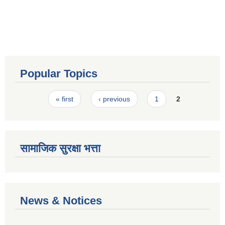
Popular Topics
Pages
« first
‹ previous
1
2
सामाजिक सुरक्षा भत्ता
News & Notices