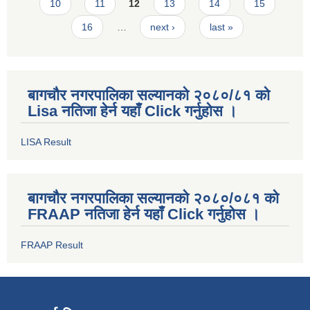
10
11
12
13
14
15
16
…
next ›
last »
बागचौर नगरपालिका सल्यानको २०८०/८१ को
Lisa नतिजा हेर्न यहाँ Click गर्नुहोस ।
LISA Result
बागचौर नगरपालिका सल्यानको २०८०/०८१ को
FRAAP नतिजा हेर्न यहाँ Click गर्नुहोस ।
FRAAP Result