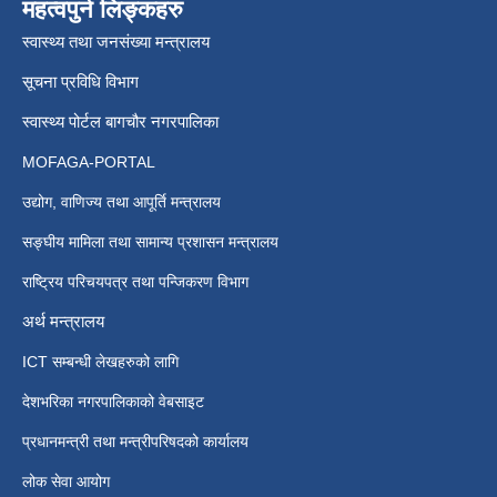
महत्वपुर्न लिङ्कहरु
स्वास्थ्य तथा जनसंख्या मन्त्रालय
सूचना प्रविधि विभाग
स्वास्थ्य पोर्टल बागचौर नगरपालिका
MOFAGA-PORTAL
उद्योग, वाणिज्य तथा आपूर्ति मन्त्रालय
सङ्घीय मामिला तथा सामान्य प्रशासन मन्त्रालय
राष्ट्रिय परिचयपत्र तथा पन्जिकरण विभाग
अर्थ मन्त्रालय
ICT सम्बन्धी लेखहरुको लागि
देशभरिका नगरपालिकाको वेबसाइट
प्रधानमन्त्री तथा मन्त्रीपरिषदको कार्यालय
लोक सेवा आयोग