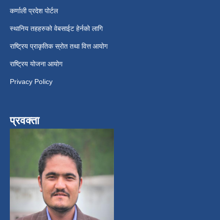
कर्णाली प्रदेश पोर्टल
स्थानिय तहहरुको वेबसाईट हेर्नको लागि
राष्ट्रिय प्राकृतिक स्रोत तथा वित्त आयोग
राष्ट्रिय योजना आयोग
Privacy Policy
प्रवक्ता