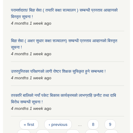
परामर्शदाता/ बिज्ञ सेवा ( तयारि कक्षा सञ्चालन ) सम्बन्धी प्रस्ताव आव्हानको
बिस्तृत सूचना !
4 months 1 week
ago
बिज्ञ सेवा ( अक्षर सुधार कक्षा सञ्चालन) सम्बन्धी प्रस्ताव आव्हानको बिस्तृत
सूचना !
4 months 1 week
ago
उत्तरपुस्तिका परिक्षणको लागी रोष्टर शिक्षक सुचिकृत हुने सम्बन्धमा !
4 months 1 week
ago
तरकारि बालिको नयाँ पकेट बिकास कार्यक्रमको लाभग्राहि छनौट तथा दाबि
बिरोध सम्बन्धी सूचना !
4 months 1 week
ago
Pages
« first
‹ previous
…
8
9