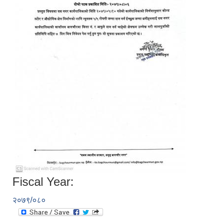
Fiscal Year:
२०७९/०८०