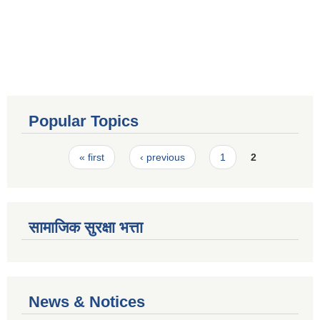
Popular Topics
Pages
« first
‹ previous
1
2
सामाजिक सुरक्षा भत्ता
News & Notices