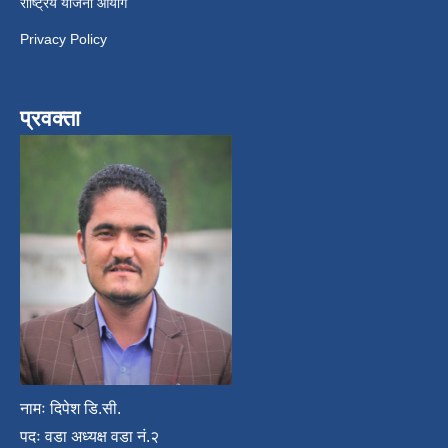
राष्ट्रिय योजना आयोग
Privacy Policy
प्रवक्ता
नामः दिपेश डि.सी.
पदः वडा अध्यक्ष वडा नं.२