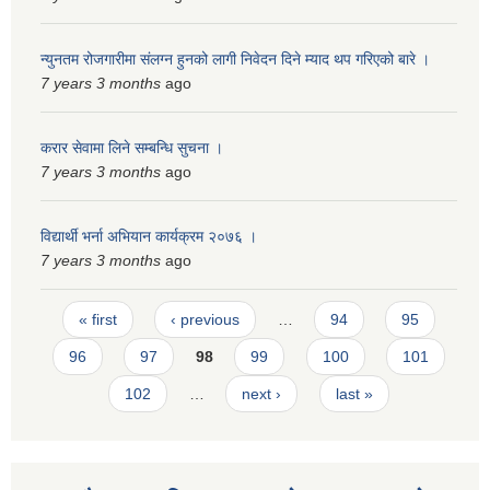
न्युनतम रोजगारीमा संलग्न हुनको लागी निवेदन दिने म्याद थप गरिएको बारे ।
7 years 3 months
ago
करार सेवामा लिने सम्बन्धि सुचना ।
7 years 3 months
ago
विद्यार्थी भर्ना अभियान कार्यक्रम २०७६ ।
7 years 3 months
ago
Pages
« first
‹ previous
…
94
95
96
97
98
99
100
101
102
…
next ›
last »