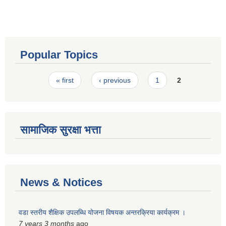
Popular Topics
Pages
« first
‹ previous
1
2
सामाजिक सुरक्षा भत्ता
News & Notices
वडा स्तरीय शैक्षिक उपलब्धि योजना विषयक अन्तरक्रिया कार्यक्रम ।
7 years 3 months
ago