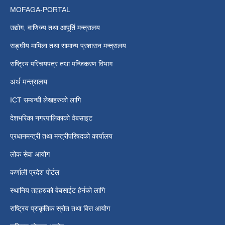
MOFAGA-PORTAL
उद्योग, वाणिज्य तथा आपूर्ति मन्त्रालय
सङ्घीय मामिला तथा सामान्य प्रशासन मन्त्रालय
राष्ट्रिय परिचयपत्र तथा पन्जिकरण विभाग
अर्थ मन्त्रालय
ICT सम्बन्धी लेखहरुको लागि
देशभरिका नगरपालिकाको वेबसाइट
प्रधानमन्त्री तथा मन्त्रीपरिषदको कार्यालय
लोक सेवा आयोग
कर्णाली प्रदेश पोर्टल
स्थानिय तहहरुको वेबसाईट हेर्नको लागि
राष्ट्रिय प्राकृतिक स्रोत तथा वित्त आयोग