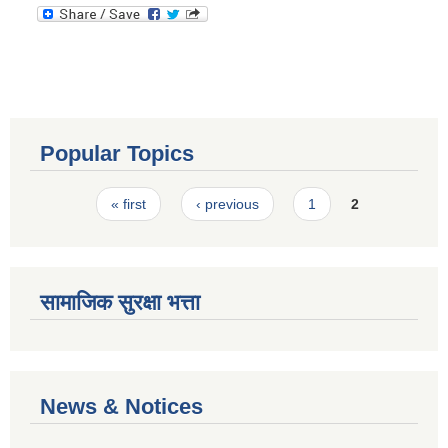
Popular Topics
Pages
« first
‹ previous
1
2
सामाजिक सुरक्षा भत्ता
News & Notices