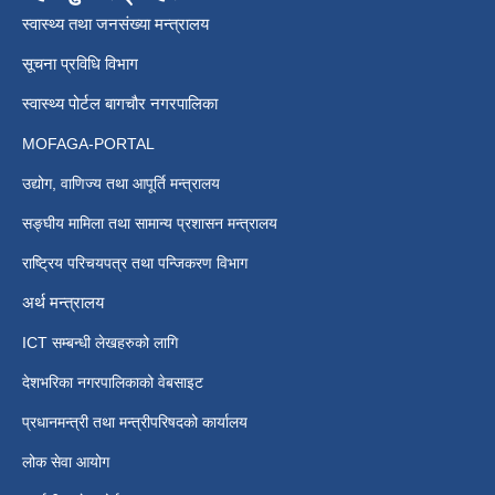
स्वास्थ्य तथा जनसंख्या मन्त्रालय
सूचना प्रविधि विभाग
स्वास्थ्य पोर्टल बागचौर नगरपालिका
MOFAGA-PORTAL
उद्योग, वाणिज्य तथा आपूर्ति मन्त्रालय
सङ्घीय मामिला तथा सामान्य प्रशासन मन्त्रालय
राष्ट्रिय परिचयपत्र तथा पन्जिकरण विभाग
अर्थ मन्त्रालय
ICT सम्बन्धी लेखहरुको लागि
देशभरिका नगरपालिकाको वेबसाइट
प्रधानमन्त्री तथा मन्त्रीपरिषदको कार्यालय
लोक सेवा आयोग