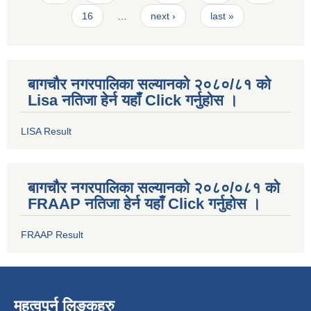
16
…
next ›
last »
बागचौर नगरपालिका सल्यानको २०८०/८१ को
Lisa नतिजा हेर्न यहाँ Click गर्नुहोस ।
LISA Result
बागचौर नगरपालिका सल्यानको २०८०/०८१ को
FRAAP नतिजा हेर्न यहाँ Click गर्नुहोस ।
FRAAP Result
महत्वपुर्न लिङ्कहरु