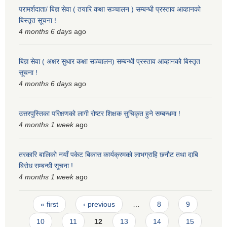
परामर्शदाता/ बिज्ञ सेवा ( तयारि कक्षा सञ्चालन ) सम्बन्धी प्रस्ताव आव्हानको
बिस्तृत सूचना !
4 months 6 days
ago
बिज्ञ सेवा ( अक्षर सुधार कक्षा सञ्चालन) सम्बन्धी प्रस्ताव आव्हानको बिस्तृत
सूचना !
4 months 6 days
ago
उत्तरपुस्तिका परिक्षणको लागी रोष्टर शिक्षक सुचिकृत हुने सम्बन्धमा !
4 months 1 week
ago
तरकारि बालिको नयाँ पकेट बिकास कार्यक्रमको लाभग्राहि छनौट तथा दाबि
बिरोध सम्बन्धी सूचना !
4 months 1 week
ago
Pages
« first
‹ previous
…
8
9
10
11
12
13
14
15