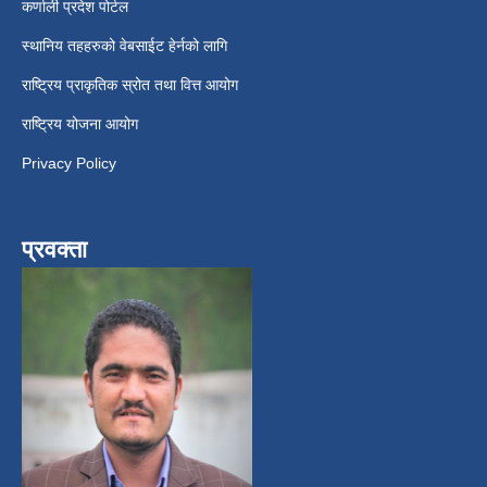
कर्णाली प्रदेश पोर्टल
स्थानिय तहहरुको वेबसाईट हेर्नको लागि
राष्ट्रिय प्राकृतिक स्रोत तथा वित्त आयोग
राष्ट्रिय योजना आयोग
Privacy Policy
प्रवक्ता