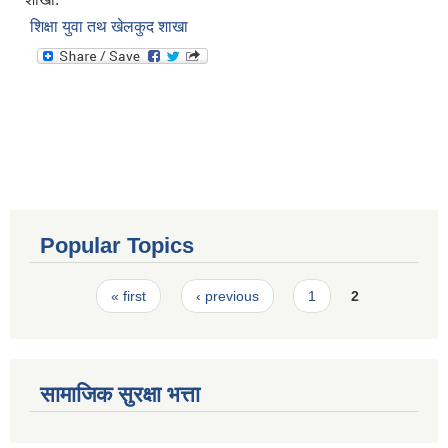
शिक्षा युवा तथ खेलकुद शाखा
Popular Topics
Pages
« first
‹ previous
1
2
सामाजिक सुरक्षा भत्ता