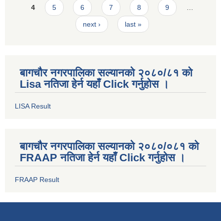
4
5
6
7
8
9
…
next ›
last »
बागचौर नगरपालिका सल्यानको २०८०/८१ को
Lisa नतिजा हेर्न यहाँ Click गर्नुहोस ।
LISA Result
बागचौर नगरपालिका सल्यानको २०८०/०८१ को
FRAAP नतिजा हेर्न यहाँ Click गर्नुहोस ।
FRAAP Result