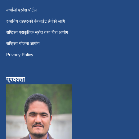
कर्णाली प्रदेश पोर्टल
स्थानिय तहहरुको वेबसाईट हेर्नको लागि
राष्ट्रिय प्राकृतिक स्रोत तथा वित्त आयोग
राष्ट्रिय योजना आयोग
Privacy Policy
प्रवक्ता