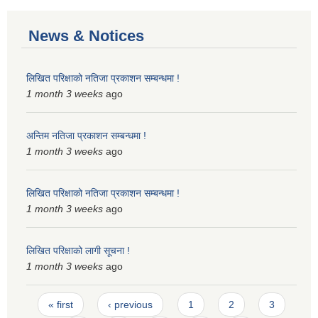
News & Notices
लिखित परिक्षाको नतिजा प्रकाशन सम्बन्धमा !
1 month 3 weeks
ago
अन्तिम नतिजा प्रकाशन सम्बन्धमा !
1 month 3 weeks
ago
लिखित परिक्षाको नतिजा प्रकाशन सम्बन्धमा !
1 month 3 weeks
ago
लिखित परिक्षाको लागी सूचना !
1 month 3 weeks
ago
Pages
« first
‹ previous
1
2
3