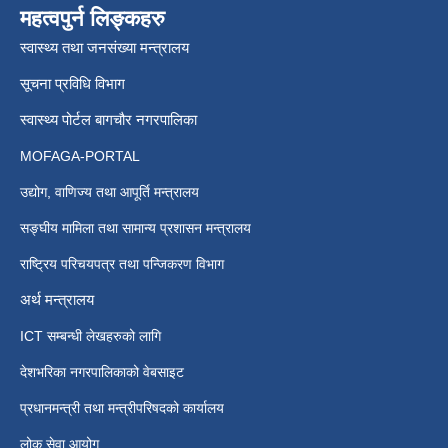
महत्वपुर्न लिङ्कहरु
स्वास्थ्य तथा जनसंख्या मन्त्रालय
सूचना प्रविधि विभाग
स्वास्थ्य पोर्टल बागचौर नगरपालिका
MOFAGA-PORTAL
उद्योग, वाणिज्य तथा आपूर्ति मन्त्रालय
सङ्घीय मामिला तथा सामान्य प्रशासन मन्त्रालय
राष्ट्रिय परिचयपत्र तथा पन्जिकरण विभाग
अर्थ मन्त्रालय
ICT सम्बन्धी लेखहरुको लागि
देशभरिका नगरपालिकाको वेबसाइट
प्रधानमन्त्री तथा मन्त्रीपरिषदको कार्यालय
लोक सेवा आयोग