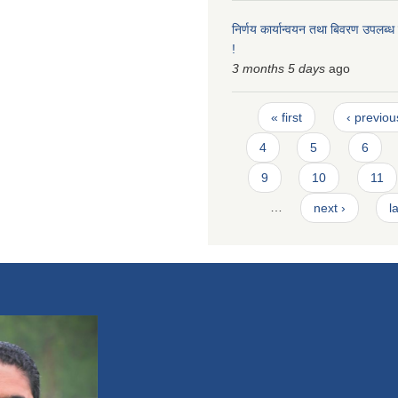
निर्णय कार्यान्वयन तथा बिवरण उपलब्ध 
!
3 months 5 days
ago
Pages
« first
‹ previou
4
5
6
9
10
11
…
next ›
l