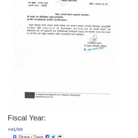
Fiscal Year:
०७६/७७