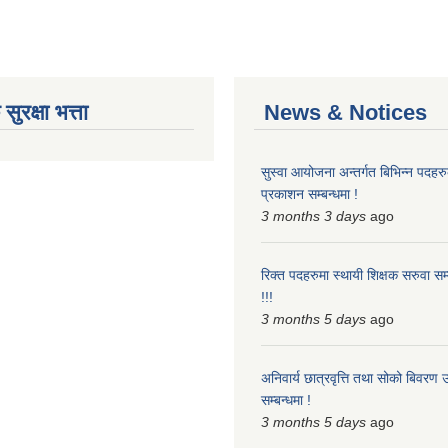
ुरक्षा भत्ता
News & Notices
सुस्वा आयोजना अन्तर्गत बिभिन्न पदहरुको
प्रकाशन सम्बन्धमा !
3 months 3 days
ago
रिक्त पदहरुमा स्थायी शिक्षक सरुवा सम्
!!!
3 months 5 days
ago
अनिवार्य छात्रवृत्ति तथा सोको बिवरण 
सम्बन्धमा !
3 months 5 days
ago