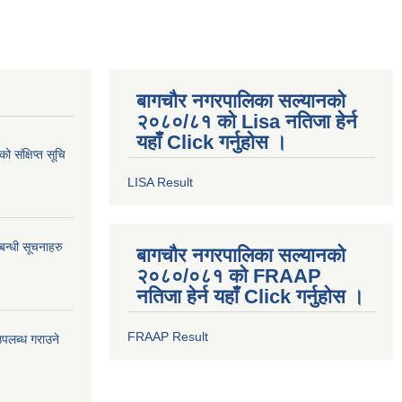
बागचौर नगरपालिका सल्यानको
२०८०/८१ को Lisa नतिजा हेर्न
यहाँ Click गर्नुहोस ।
 संक्षिप्त सूचि
LISA Result
बन्धी सूचनाहरु
बागचौर नगरपालिका सल्यानको
२०८०/०८१ को FRAAP
नतिजा हेर्न यहाँ Click गर्नुहोस ।
FRAAP Result
उपलब्ध गराउने