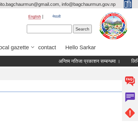
ito.bagchaurmun@gmail.com, info@bagchaurmun.gov.np
English
नेपाली
Search form
Search
local gazette
contact
Hello Sarkar
अन्तिम नतिजा प्रकाशन सम्बन्धमा ।
लिखित 