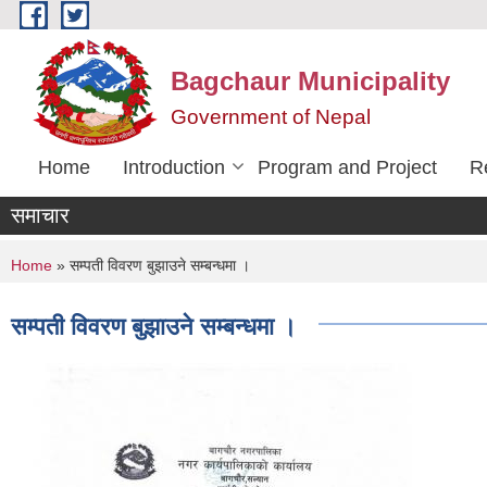
Skip to main content
Bagchaur Municipality
Government of Nepal
Home
Introduction
Program and Project
R
समाचार
You are here
Home
» सम्पती विवरण बुझाउने सम्बन्धमा ।
सम्पती विवरण बुझाउने सम्बन्धमा ।