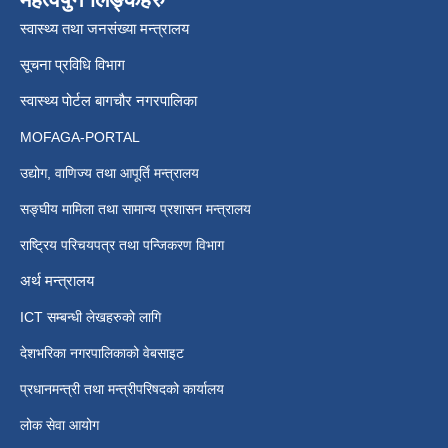
स्वास्थ्य तथा जनसंख्या मन्त्रालय
सूचना प्रविधि विभाग
स्वास्थ्य पोर्टल बागचौर नगरपालिका
MOFAGA-PORTAL
उद्योग, वाणिज्य तथा आपूर्ति मन्त्रालय
सङ्घीय मामिला तथा सामान्य प्रशासन मन्त्रालय
राष्ट्रिय परिचयपत्र तथा पन्जिकरण विभाग
अर्थ मन्त्रालय
ICT सम्बन्धी लेखहरुको लागि
देशभरिका नगरपालिकाको वेबसाइट
प्रधानमन्त्री तथा मन्त्रीपरिषदको कार्यालय
लोक सेवा आयोग