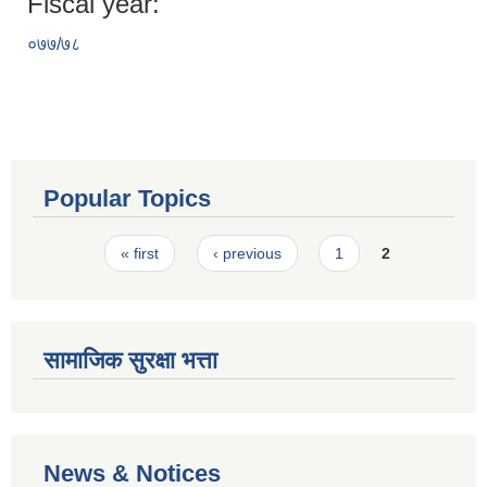
Fiscal year:
०७७/७८
Popular Topics
Pages
« first
‹ previous
1
2
सामाजिक सुरक्षा भत्ता
News & Notices