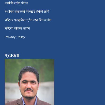
कर्णाली प्रदेश पोर्टल
स्थानिय तहहरुको वेबसाईट हेर्नको लागि
राष्ट्रिय प्राकृतिक स्रोत तथा वित्त आयोग
राष्ट्रिय योजना आयोग
Privacy Policy
प्रवक्ता