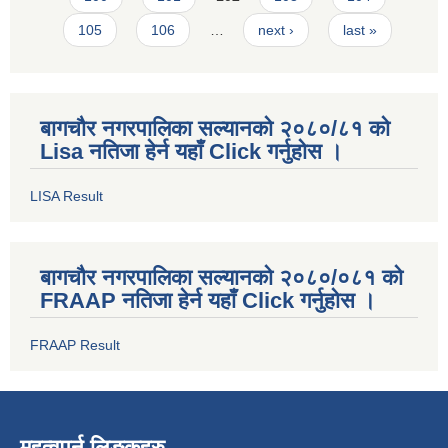
105
106
…
next ›
last »
बागचौर नगरपालिका सल्यानको २०८०/८१ को
Lisa नतिजा हेर्न यहाँ Click गर्नुहोस ।
LISA Result
बागचौर नगरपालिका सल्यानको २०८०/०८१ को
FRAAP नतिजा हेर्न यहाँ Click गर्नुहोस ।
FRAAP Result
महत्वपुर्न लिङ्कहरु