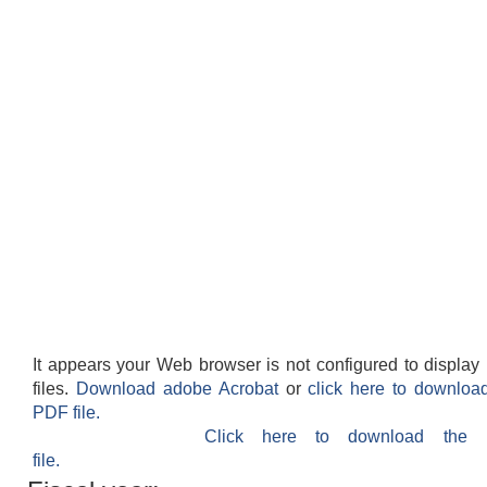
It appears your Web browser is not configured to displa
files.
Download adobe Acrobat
or
click here to downloa
PDF file.
Click here to download the
file.