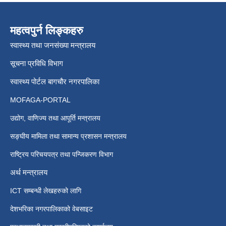
महत्वपुर्न लिङ्कहरु
स्वास्थ्य तथा जनसंख्या मन्त्रालय
सूचना प्रविधि विभाग
स्वास्थ्य पोर्टल बागचौर नगरपालिका
MOFAGA-PORTAL
उद्योग, वाणिज्य तथा आपूर्ति मन्त्रालय
सङ्घीय मामिला तथा सामान्य प्रशासन मन्त्रालय
राष्ट्रिय परिचयपत्र तथा पन्जिकरण विभाग
अर्थ मन्त्रालय
ICT सम्बन्धी लेखहरुको लागि
देशभरिका नगरपालिकाको वेबसाइट