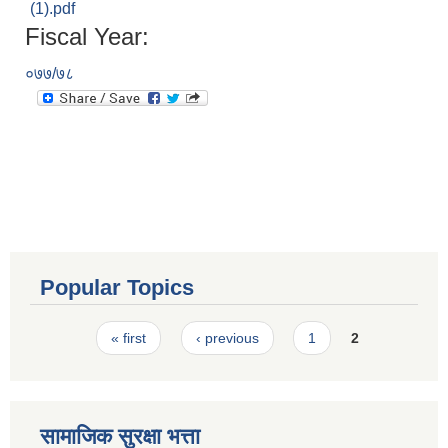
(1).pdf
Fiscal Year:
०७७/७८
Popular Topics
Pages
« first
‹ previous
1
2
सामाजिक सुरक्षा भत्ता