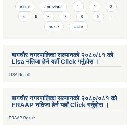
Pages
« first
‹ previous
1
2
3
4
5
6
7
8
9
…
next ›
last »
बागचौर नगरपालिका सल्यानको २०८०/८१ को
Lisa नतिजा हेर्न यहाँ Click गर्नुहोस ।
LISA Result
बागचौर नगरपालिका सल्यानको २०८०/०८१ को
FRAAP नतिजा हेर्न यहाँ Click गर्नुहोस ।
FRAAP Result