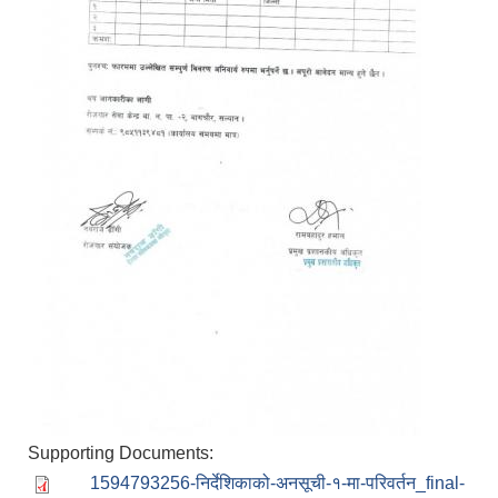
Supporting Documents:
1594793256-निर्देशिकाको-अनसूची-१-मा-परिवर्तन_final-