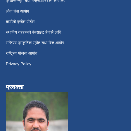
प्रधानमन्त्री तथा मन्त्रीपरिषदको कार्यालय
लोक सेवा आयोग
कर्णाली प्रदेश पोर्टल
स्थानिय तहहरुको वेबसाईट हेर्नको लागि
राष्ट्रिय प्राकृतिक स्रोत तथा वित्त आयोग
राष्ट्रिय योजना आयोग
Privacy Policy
प्रवक्ता