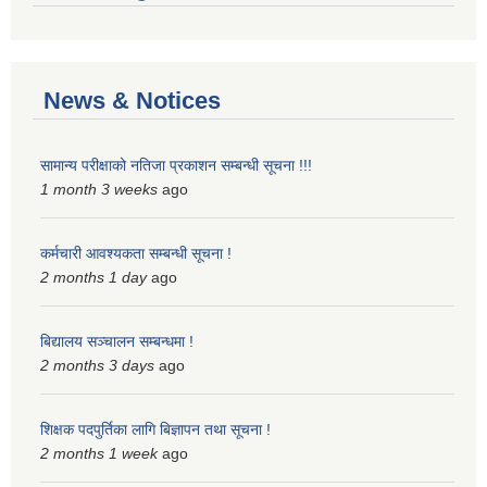
News & Notices
सामान्य परीक्षाको नतिजा प्रकाशन सम्बन्धी सूचना !!!
1 month 3 weeks
ago
कर्मचारी आवश्यकता सम्बन्धी सूचना !
2 months 1 day
ago
बिद्यालय सञ्चालन सम्बन्धमा !
2 months 3 days
ago
शिक्षक पदपुर्तिका लागि बिज्ञापन तथा सूचना !
2 months 1 week
ago