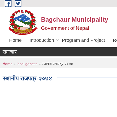
Skip to main content
Bagchaur Municipality
Government of Nepal
Home
Introduction
Program and Project
R
समाचार
You are here
Home
»
local gazette
» स्थानीय राजपत्र-२०७४
स्थानीय राजपत्र-२०७४
Pages