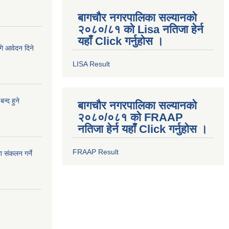
बागचौर नगरपालिका सल्यानको
२०८०/८१ को Lisa नतिजा हेर्न
यहाँ Click गर्नुहोस ।
ागि आवेदन दिने
LISA Result
न्द हुने
बागचौर नगरपालिका सल्यानको
२०८०/०८१ को FRAAP
नतिजा हेर्न यहाँ Click गर्नुहोस ।
FRAAP Result
 संकलन गर्ने