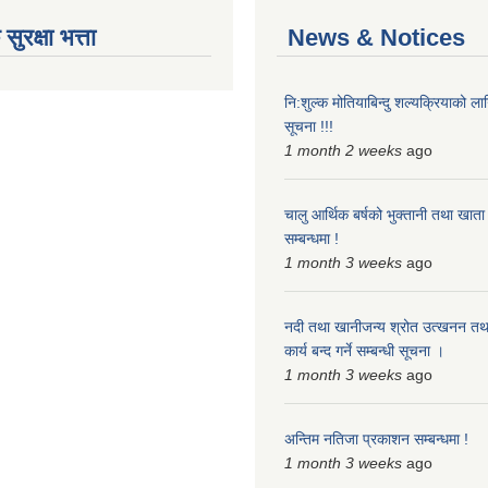
ुरक्षा भत्ता
News & Notices
नि:शुल्क मोतियाबिन्दु शल्यक्रियाको ल
सूचना !!!
1 month 2 weeks
ago
चालु आर्थिक बर्षको भुक्तानी तथा खाता ब
सम्बन्धमा !
1 month 3 weeks
ago
नदी तथा खानीजन्य श्रोत उत्खनन तथा
कार्य बन्द गर्ने सम्बन्धी सूचना ।
1 month 3 weeks
ago
अन्तिम नतिजा प्रकाशन सम्बन्धमा !
1 month 3 weeks
ago