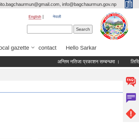
ito.bagchaurmun@gmail.com, info@bagchaurmun.gov.np
English
नेपाली
Search form
Search
local gazette
contact
Hello Sarkar
अन्तिम नतिजा प्रकाशन सम्बन्धमा ।
लिखित 