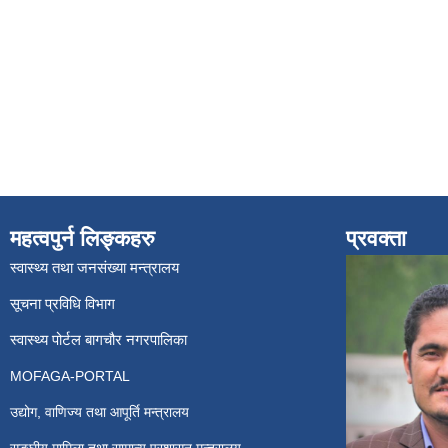
महत्वपुर्न लिङ्कहरु
प्रवक्ता
स्वास्थ्य तथा जनसंख्या मन्त्रालय
सूचना प्रविधि विभाग
स्वास्थ्य पोर्टल बागचौर नगरपालिका
MOFAGA-PORTAL
उद्योग, वाणिज्य तथा आपूर्ति मन्त्रालय