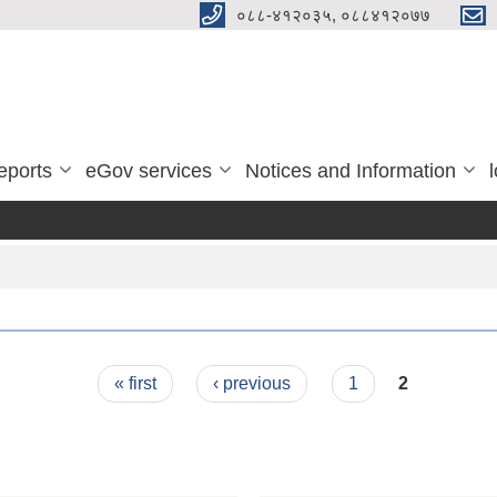
०८८-४१२०३५, ०८८४१२०७७
eports
eGov services
Notices and Information
« first
‹ previous
1
2