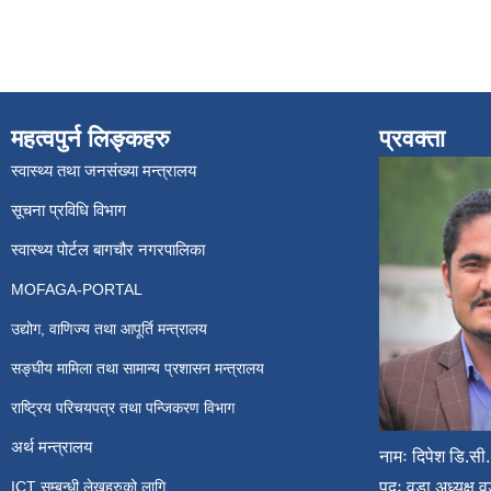
महत्वपुर्न लिङ्कहरु
प्रवक्ता
स्वास्थ्य तथा जनसंख्या मन्त्रालय
सूचना प्रविधि विभाग
स्वास्थ्य पोर्टल बागचौर नगरपालिका
MOFAGA-PORTAL
उद्योग, वाणिज्य तथा आपूर्ति मन्त्रालय
सङ्घीय मामिला तथा सामान्य प्रशासन मन्त्रालय
राष्ट्रिय परिचयपत्र तथा पन्जिकरण विभाग
अर्थ मन्त्रालय
नामः दिपेश डि.सी.
ICT सम्बन्धी लेखहरुको लागि
पदः वडा अध्यक्ष व