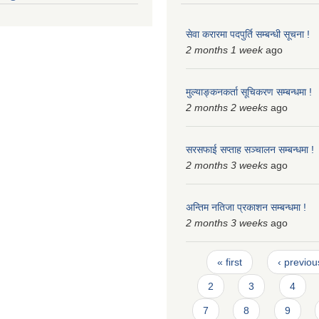
सेवा करारमा पदपुर्ति सम्बन्धी सूचना !
2 months 1 week
ago
मुल्याङ्कनकर्ता सूचिकरण सम्बन्धमा !
2 months 2 weeks
ago
सरसफाई सप्ताह सञ्चालन सम्बन्धमा !
2 months 3 weeks
ago
अन्तिम नतिजा प्रकाशन सम्बन्धमा !
2 months 3 weeks
ago
Pages
« first
‹ previou
2
3
4
7
8
9