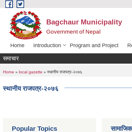
Skip to main content
Bagchaur Municipality
Government of Nepal
Home
Introduction
Program and Project
R
समाचार
You are here
Home
»
local gazette
» स्थानीय राजपत्र-२०७६
स्थानीय राजपत्र-२०७६
Popular Topics
सामाजिक स