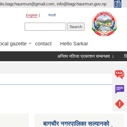
ito.bagchaurmun@gmail.com, info@bagchaurmun.gov.np
English
नेपाली
Search form
Search
local gazette
contact
Hello Sarkar
अन्तिम नतिजा प्रकाशन सम्बन्धमा ।
लिखि
बागचौर नगरपालिका सल्यानको