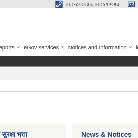
०८८-४१२०३५, ०८८४१२०७७
eports
eGov services
Notices and Information
ुरक्षा भत्ता
News & Notices