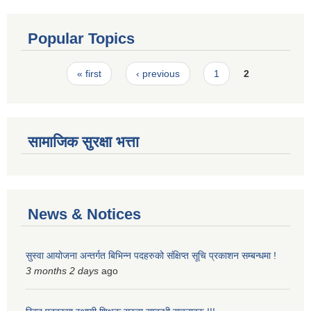
Popular Topics
Pages
« first
‹ previous
1
2
सामाजिक सुरक्षा भत्ता
News & Notices
सुस्वा आयोजना अन्तर्गत बिभिन्न पदहरुको संक्षिप्त सूचि प्रकाशन सम्बन्धमा !
3 months 2 days
ago