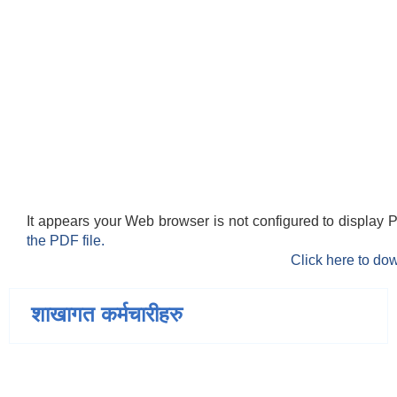
It appears your Web browser is not configured to display 
the PDF file.
Click here to dow
शाखागत कर्मचारीहरु