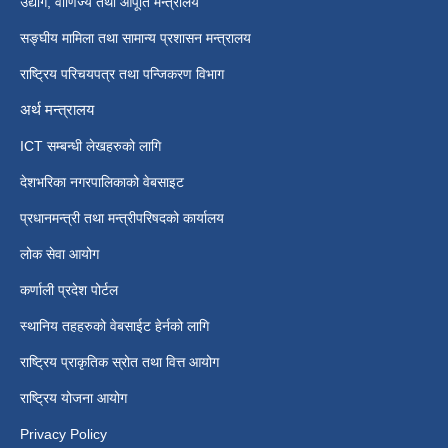
उद्योग, वाणिज्य तथा आपूर्ति मन्त्रालय
सङ्घीय मामिला तथा सामान्य प्रशासन मन्त्रालय
राष्ट्रिय परिचयपत्र तथा पन्जिकरण विभाग
अर्थ मन्त्रालय
ICT सम्बन्धी लेखहरुको लागि
देशभरिका नगरपालिकाको वेबसाइट
प्रधानमन्त्री तथा मन्त्रीपरिषदको कार्यालय
लोक सेवा आयोग
कर्णाली प्रदेश पोर्टल
स्थानिय तहहरुको वेबसाईट हेर्नको लागि
राष्ट्रिय प्राकृतिक स्रोत तथा वित्त आयोग
राष्ट्रिय योजना आयोग
Privacy Policy