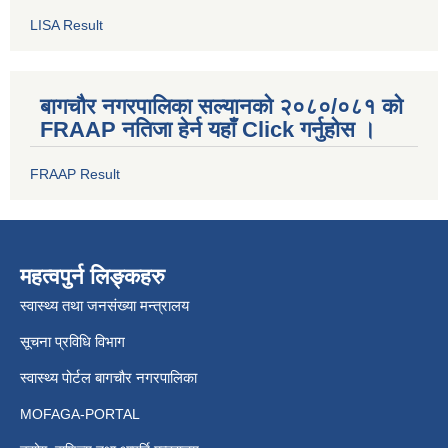
LISA Result
बागचौर नगरपालिका सल्यानको २०८०/०८१ को
FRAAP नतिजा हेर्न यहाँ Click गर्नुहोस ।
FRAAP Result
महत्वपुर्न लिङ्कहरु
स्वास्थ्य तथा जनसंख्या मन्त्रालय
सूचना प्रविधि विभाग
स्वास्थ्य पोर्टल बागचौर नगरपालिका
MOFAGA-PORTAL