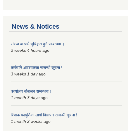
News & Notices
संस्था वा फर्म सूचिकृत हुने सम्बन्धमा ।
2 weeks 4 hours
ago
कर्मचारि आवश्यकता सम्बन्धी सूचना !
3 weeks 1 day
ago
कार्यालय संचालन सम्बन्धमा !
1 month 3 days
ago
शिक्षक पदपुर्तिका लागी बिज्ञापन सम्बन्धी सूचना !
1 month 2 weeks
ago