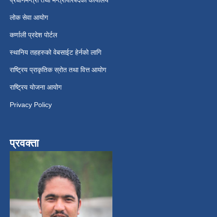
प्रधानमन्त्री तथा मन्त्रीपरिषदको कार्यालय
लोक सेवा आयोग
कर्णाली प्रदेश पोर्टल
स्थानिय तहहरुको वेबसाईट हेर्नको लागि
राष्ट्रिय प्राकृतिक स्रोत तथा वित्त आयोग
राष्ट्रिय योजना आयोग
Privacy Policy
प्रवक्ता