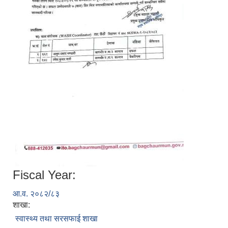
Fiscal Year:
आ.व. २०८२/८३
शाखा:
स्वास्थ्य तथा सरसफाई शाखा