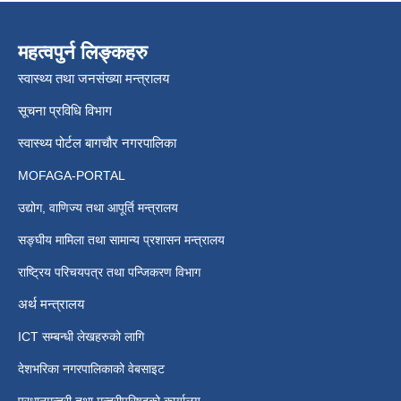
महत्वपुर्न लिङ्कहरु
स्वास्थ्य तथा जनसंख्या मन्त्रालय
सूचना प्रविधि विभाग
स्वास्थ्य पोर्टल बागचौर नगरपालिका
MOFAGA-PORTAL
उद्योग, वाणिज्य तथा आपूर्ति मन्त्रालय
सङ्घीय मामिला तथा सामान्य प्रशासन मन्त्रालय
राष्ट्रिय परिचयपत्र तथा पन्जिकरण विभाग
अर्थ मन्त्रालय
ICT सम्बन्धी लेखहरुको लागि
देशभरिका नगरपालिकाको वेबसाइट