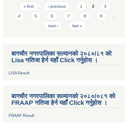
Pages
« first
‹ previous
1
2
3
4
5
6
7
8
9
…
next ›
last »
बागचौर नगरपालिका सल्यानको २०८०/८१ को
Lisa नतिजा हेर्न यहाँ Click गर्नुहोस ।
LISA Result
बागचौर नगरपालिका सल्यानको २०८०/०८१ को
FRAAP नतिजा हेर्न यहाँ Click गर्नुहोस ।
FRAAP Result