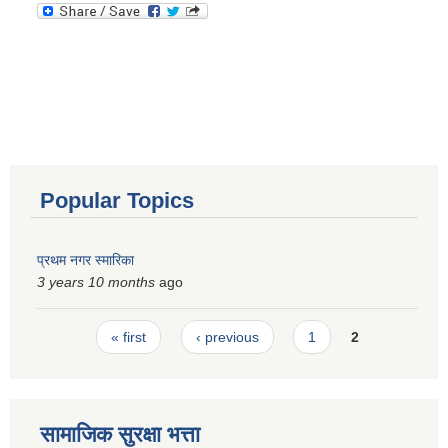
Popular Topics
प्रथम नगर स्मारिका
3 years 10 months
ago
Pages
« first
‹ previous
1
2
सामाजिक सुरक्षा भत्ता