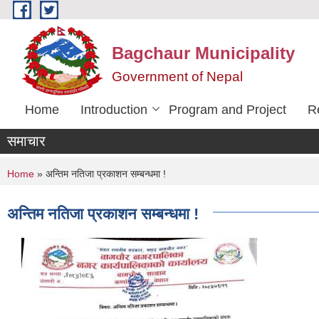
Skip to main content
Bagchaur Municipality
Government of Nepal
Home
Introduction
Program and Project
R
समाचार
You are here
Home
» अन्तिम नतिजा प्रकाशन सम्बन्धमा !
अन्तिम नतिजा प्रकाशन सम्बन्धमा !