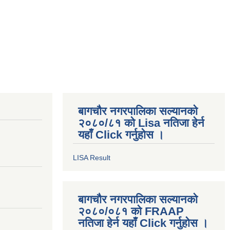
बागचौर नगरपालिका सल्यानको
२०८०/८१ को Lisa नतिजा हेर्न
यहाँ Click गर्नुहोस ।
LISA Result
बागचौर नगरपालिका सल्यानको
२०८०/०८१ को FRAAP
नतिजा हेर्न यहाँ Click गर्नुहोस ।