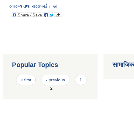
स्वास्थ्य तथा सरसफाई शाखा
Popular Topics
सामाजिक स
Pages
« first
‹ previous
1
2