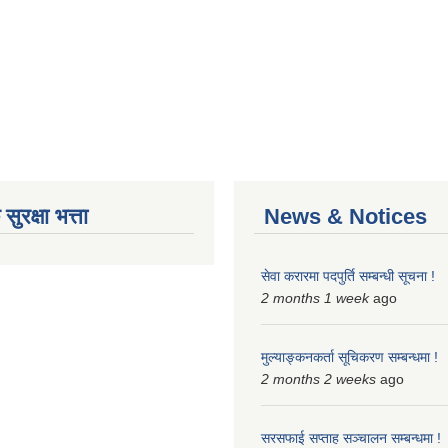
ुरक्षा भत्ता
News & Notices
सेवा करारमा पदपुर्ति सम्बन्धी सूचना !
2 months 1 week
ago
मुल्याङ्कनकर्ता सूचिकरण सम्बन्धमा !
2 months 2 weeks
ago
सरसफाई सप्ताह सञ्चालन सम्बन्धमा !