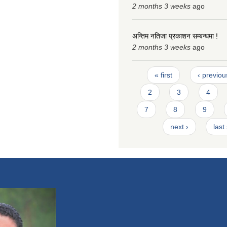
2 months 3 weeks
ago
अन्तिम नतिजा प्रकाशन सम्बन्धमा !
2 months 3 weeks
ago
Pages
« first
‹ previou
2
3
4
7
8
9
next ›
last