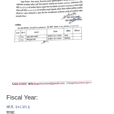
Fiscal Year:
आ.व. २०८२/८३
शाखा: