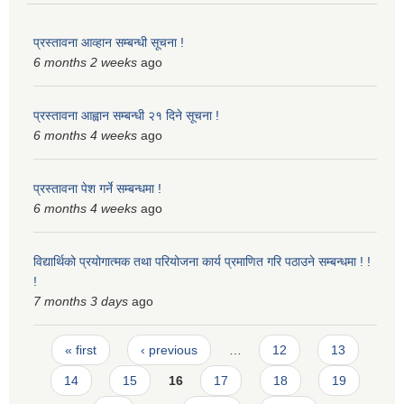
प्रस्तावना आव्हान सम्बन्धी सूचना !
6 months 2 weeks
ago
प्रस्तावना आह्वान सम्बन्धी २१ दिने सूचना !
6 months 4 weeks
ago
प्रस्तावना पेश गर्ने सम्बन्धमा !
6 months 4 weeks
ago
विद्यार्थिको प्रयोगात्मक तथा परियोजना कार्य प्रमाणित गरि पठाउने सम्बन्धमा ! !
!
7 months 3 days
ago
Pages
« first
‹ previous
…
12
13
14
15
16
17
18
19