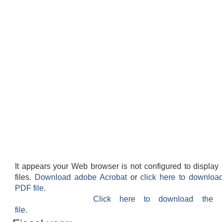
It appears your Web browser is not configured to displa
files.
Download adobe Acrobat
or
click here to downloa
PDF file.
Click here to download the
file.