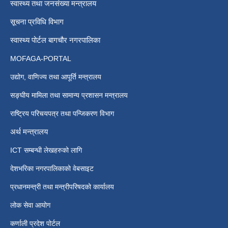
स्वास्थ्य तथा जनसंख्या मन्त्रालय
सूचना प्रविधि विभाग
स्वास्थ्य पोर्टल बागचौर नगरपालिका
MOFAGA-PORTAL
उद्योग, वाणिज्य तथा आपूर्ति मन्त्रालय
सङ्घीय मामिला तथा सामान्य प्रशासन मन्त्रालय
राष्ट्रिय परिचयपत्र तथा पन्जिकरण विभाग
अर्थ मन्त्रालय
ICT सम्बन्धी लेखहरुको लागि
देशभरिका नगरपालिकाको वेबसाइट
प्रधानमन्त्री तथा मन्त्रीपरिषदको कार्यालय
लोक सेवा आयोग
कर्णाली प्रदेश पोर्टल