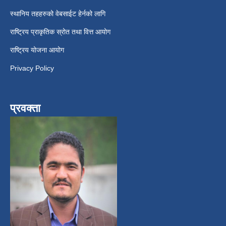
स्थानिय तहहरुको वेबसाईट हेर्नको लागि
राष्ट्रिय प्राकृतिक स्रोत तथा वित्त आयोग
राष्ट्रिय योजना आयोग
Privacy Policy
प्रवक्ता