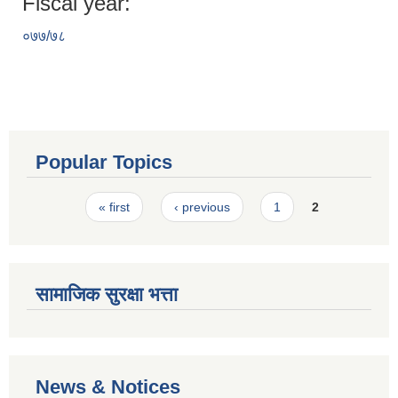
Fiscal year:
०७७/७८
Popular Topics
Pages
« first
‹ previous
1
2
सामाजिक सुरक्षा भत्ता
News & Notices