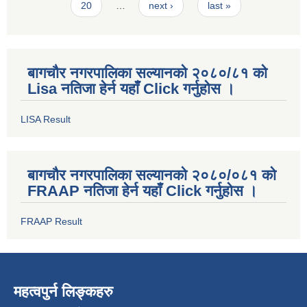
20
…
next ›
last »
बागचौर नगरपालिका सल्यानको २०८०/८१ को
Lisa नतिजा हेर्न यहाँ Click गर्नुहोस ।
LISA Result
बागचौर नगरपालिका सल्यानको २०८०/०८१ को
FRAAP नतिजा हेर्न यहाँ Click गर्नुहोस ।
FRAAP Result
महत्वपुर्न लिङ्कहरु