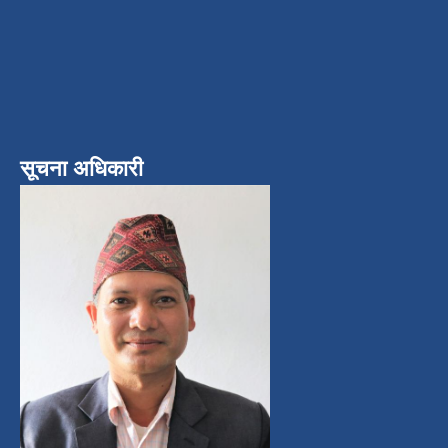
सूचना अधिकारी