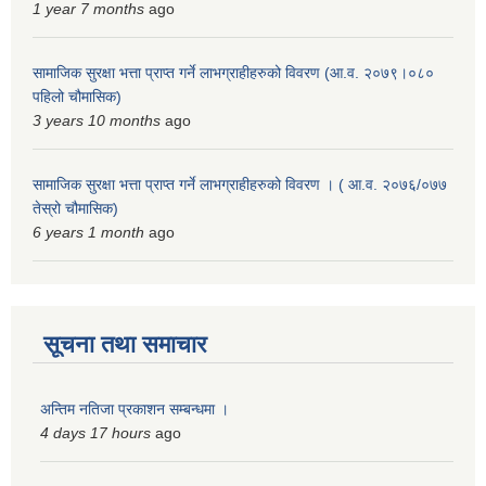
1 year 7 months
ago
सामाजिक सुरक्षा भत्ता प्राप्त गर्ने लाभग्राहीहरुको विवरण (आ.व. २०७९।०८०
पहिलो चौमासिक)
3 years 10 months
ago
सामाजिक सुरक्षा भत्ता प्राप्त गर्ने लाभग्राहीहरुको विवरण । ( आ.व. २०७६/०७७
तेस्रो चौमासिक)
6 years 1 month
ago
सूचना तथा समाचार
अन्तिम नतिजा प्रकाशन सम्बन्धमा ।
4 days 17 hours
ago