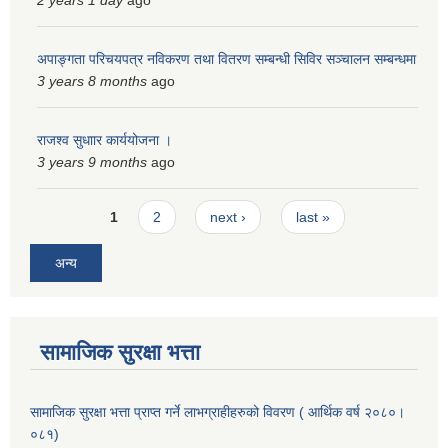
2 years 1 day
ago
अपाङ्गता परिचयपत्र नविकरण तथा वितरण सम्बन्धी सिविर सञ्चालन सम्बन्धमा
3 years 8 months
ago
राजश्व सुधाार कार्ययोजना ।
3 years 9 months
ago
Pages
1
2
next ›
last »
अन्य
सामाजिक सुरक्षा भत्ता
सामाजिक सुरक्षा भत्ता प्राप्त गर्ने लाभग्राहीहरुको विवरण ( आर्थिक वर्ष २०८०।
०८१)