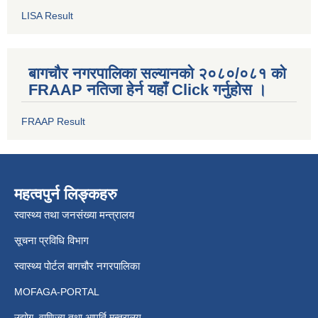
LISA Result
बागचौर नगरपालिका सल्यानको २०८०/०८१ को
FRAAP नतिजा हेर्न यहाँ Click गर्नुहोस ।
FRAAP Result
महत्वपुर्न लिङ्कहरु
स्वास्थ्य तथा जनसंख्या मन्त्रालय
सूचना प्रविधि विभाग
स्वास्थ्य पोर्टल बागचौर नगरपालिका
MOFAGA-PORTAL
उद्योग, वाणिज्य तथा आपूर्ति मन्त्रालय