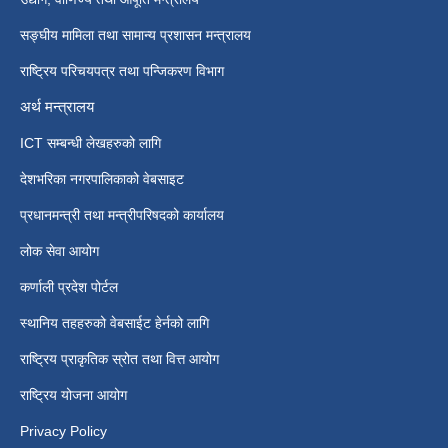
सङ्घीय मामिला तथा सामान्य प्रशासन मन्त्रालय
राष्ट्रिय परिचयपत्र तथा पन्जिकरण विभाग
अर्थ मन्त्रालय
ICT सम्बन्धी लेखहरुको लागि
देशभरिका नगरपालिकाको वेबसाइट
प्रधानमन्त्री तथा मन्त्रीपरिषदको कार्यालय
लोक सेवा आयोग
कर्णाली प्रदेश पोर्टल
स्थानिय तहहरुको वेबसाईट हेर्नको लागि
राष्ट्रिय प्राकृतिक स्रोत तथा वित्त आयोग
राष्ट्रिय योजना आयोग
Privacy Policy