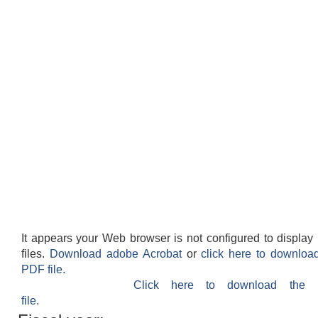
It appears your Web browser is not configured to displa
files.
Download adobe Acrobat
or
click here to downloa
PDF file.
Click here to download the
file.