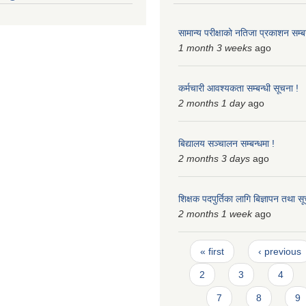
सामान्य परीक्षाको नतिजा प्रकाशन सम्बन
1 month 3 weeks
ago
कर्मचारी आवश्यकता सम्बन्धी सूचना !
2 months 1 day
ago
बिद्यालय सञ्चालन सम्बन्धमा !
2 months 3 days
ago
शिक्षक पदपुर्तिका लागि बिज्ञापन तथा स
2 months 1 week
ago
Pages
« first
‹ previous
2
3
4
7
8
9