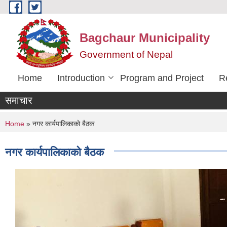
Skip to main content
Bagchaur Municipality
Government of Nepal
Home
Introduction
Program and Project
R
समाचार
You are here
Home
» नगर कार्यपालिकाको बैठक
नगर कार्यपालिकाको बैठक