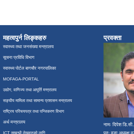
महत्वपुर्न लिङ्कहरु
प्रवक्ता
स्वास्थ्य तथा जनसंख्या मन्त्रालय
सूचना प्रविधि विभाग
स्वास्थ्य पोर्टल बागचौर नगरपालिका
MOFAGA-PORTAL
उद्योग, वाणिज्य तथा आपूर्ति मन्त्रालय
सङ्घीय मामिला तथा सामान्य प्रशासन मन्त्रालय
राष्ट्रिय परिचयपत्र तथा पन्जिकरण विभाग
अर्थ मन्त्रालय
नामः दिपेश डि.सी.
ICT सम्बन्धी लेखहरुको लागि
पदः वडा अध्यक्ष व