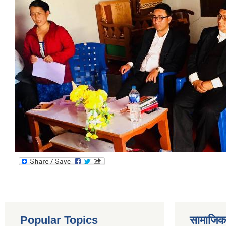
Popular Topics
सामाजिक स