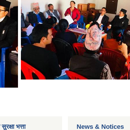
ुरक्षा भत्ता
News & Notices