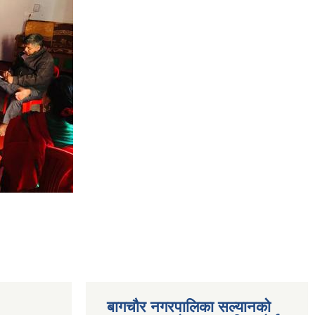
बागचौर नगरपालिका सल्यानको