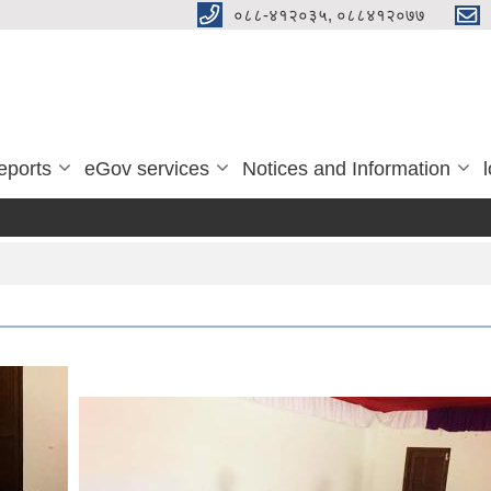
०८८-४१२०३५, ०८८४१२०७७
eports
eGov services
Notices and Information