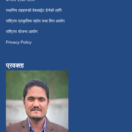
स्थानिय तहहरुको वेबसाईट हेर्नको लागि
राष्ट्रिय प्राकृतिक स्रोत तथा वित्त आयोग
राष्ट्रिय योजना आयोग
Privacy Policy
प्रवक्ता