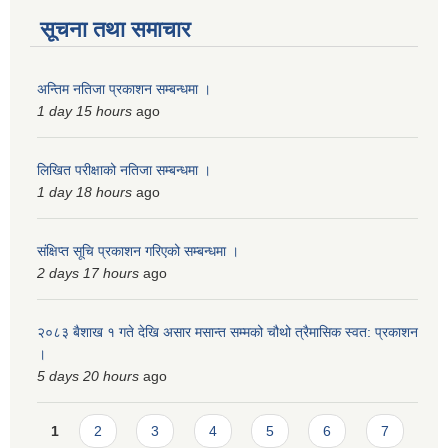
सूचना तथा समाचार
अन्तिम नतिजा प्रकाशन सम्बन्धमा ।
1 day 15 hours
ago
लिखित परीक्षाको नतिजा सम्बन्धमा ।
1 day 18 hours
ago
संक्षिप्त सूचि प्रकाशन गरिएको सम्बन्धमा ।
2 days 17 hours
ago
२०८३ बैशाख १ गते देखि असार मसान्त सम्मको चौथो त्रैमासिक स्वत: प्रकाशन
।
5 days 20 hours
ago
Pages
1
2
3
4
5
6
7