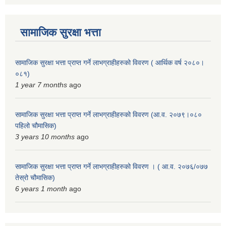
सामाजिक सुरक्षा भत्ता
सामाजिक सुरक्षा भत्ता प्राप्त गर्ने लाभग्राहीहरुको विवरण ( आर्थिक वर्ष २०८०।
०८१)
1 year 7 months
ago
सामाजिक सुरक्षा भत्ता प्राप्त गर्ने लाभग्राहीहरुको विवरण (आ.व. २०७९।०८०
पहिलो चौमासिक)
3 years 10 months
ago
सामाजिक सुरक्षा भत्ता प्राप्त गर्ने लाभग्राहीहरुको विवरण । ( आ.व. २०७६/०७७
तेस्रो चौमासिक)
6 years 1 month
ago