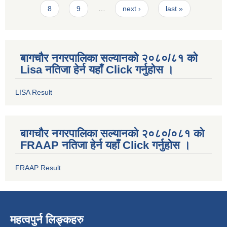
8
9
…
next ›
last »
बागचौर नगरपालिका सल्यानको २०८०/८१ को
Lisa नतिजा हेर्न यहाँ Click गर्नुहोस ।
LISA Result
बागचौर नगरपालिका सल्यानको २०८०/०८१ को
FRAAP नतिजा हेर्न यहाँ Click गर्नुहोस ।
FRAAP Result
महत्वपुर्न लिङ्कहरु