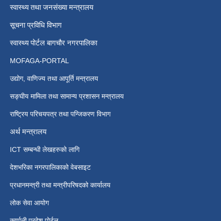
स्वास्थ्य तथा जनसंख्या मन्त्रालय
सूचना प्रविधि विभाग
स्वास्थ्य पोर्टल बागचौर नगरपालिका
MOFAGA-PORTAL
उद्योग, वाणिज्य तथा आपूर्ति मन्त्रालय
सङ्घीय मामिला तथा सामान्य प्रशासन मन्त्रालय
राष्ट्रिय परिचयपत्र तथा पन्जिकरण विभाग
अर्थ मन्त्रालय
ICT सम्बन्धी लेखहरुको लागि
देशभरिका नगरपालिकाको वेबसाइट
प्रधानमन्त्री तथा मन्त्रीपरिषदको कार्यालय
लोक सेवा आयोग
कर्णाली प्रदेश पोर्टल