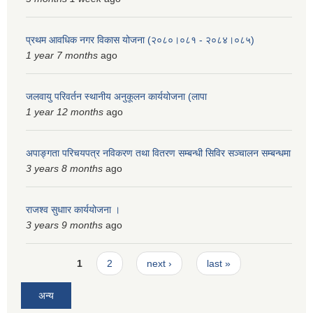
प्रथम आवधिक नगर विकास योजना (२०८०।०८१ - २०८४।०८५)
1 year 7 months
ago
जलवायु परिवर्तन स्थानीय अनुकूलन कार्ययोजना (लापा
1 year 12 months
ago
अपाङ्गता परिचयपत्र नविकरण तथा वितरण सम्बन्धी सिविर सञ्चालन सम्बन्धमा
3 years 8 months
ago
राजश्व सुधाार कार्ययोजना ।
3 years 9 months
ago
Pages
1
2
next ›
last »
अन्य