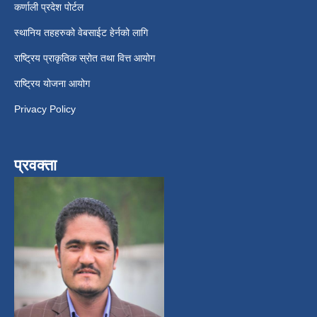
कर्णाली प्रदेश पोर्टल
स्थानिय तहहरुको वेबसाईट हेर्नको लागि
राष्ट्रिय प्राकृतिक स्रोत तथा वित्त आयोग
राष्ट्रिय योजना आयोग
Privacy Policy
प्रवक्ता