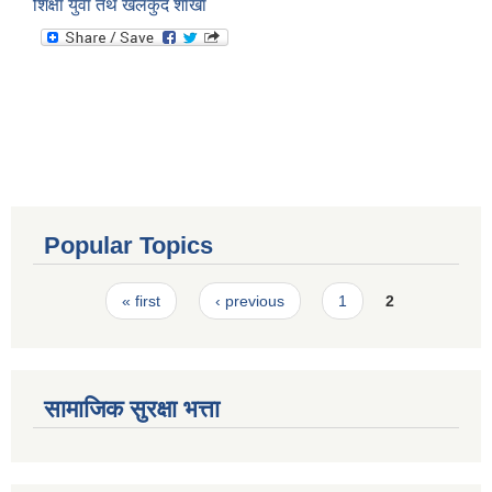
शिक्षा युवा तथ खेलकुद शाखा
Popular Topics
Pages
« first
‹ previous
1
2
सामाजिक सुरक्षा भत्ता