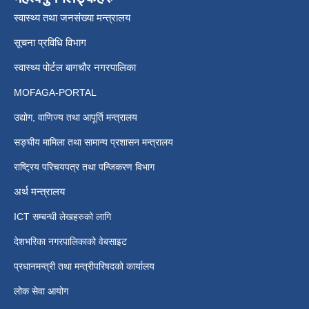
स्वास्थ्य तथा जनसंख्या मन्त्रालय
सूचना प्रविधि विभाग
स्वास्थ्य पोर्टल बागचौर नगरपालिका
MOFAGA-PORTAL
उद्योग, वाणिज्य तथा आपूर्ति मन्त्रालय
सङ्घीय मामिला तथा सामान्य प्रशासन मन्त्रालय
राष्ट्रिय परिचयपत्र तथा पन्जिकरण विभाग
अर्थ मन्त्रालय
ICT सम्बन्धी लेखहरुको लागि
देशभरिका नगरपालिकाको वेबसाइट
प्रधानमन्त्री तथा मन्त्रीपरिषदको कार्यालय
लोक सेवा आयोग