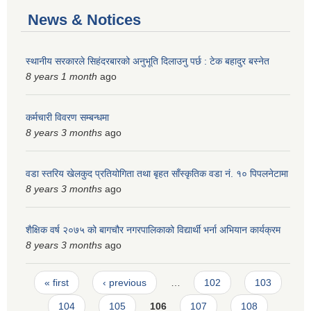
News & Notices
स्थानीय सरकारले सिहंदरबारको अनुभूति दिलाउनु पर्छ : टेक बहादुर बस्नेत
8 years 1 month
ago
कर्मचारी विवरण सम्बन्धमा
8 years 3 months
ago
वडा स्तरिय खेलकुद प्रतियोगिता तथा बृहत साँस्कृतिक वडा नं. १० पिपलनेटामा
8 years 3 months
ago
शैक्षिक वर्ष २०७५ को बागचौर नगरपालिकाको विद्यार्थी भर्ना अभियान कार्यक्रम
8 years 3 months
ago
Pages
« first
‹ previous
…
102
103
104
105
106
107
108