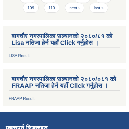
109
110
next ›
last »
बागचौर नगरपालिका सल्यानको २०८०/८१ को
Lisa नतिजा हेर्न यहाँ Click गर्नुहोस ।
LISA Result
बागचौर नगरपालिका सल्यानको २०८०/०८१ को
FRAAP नतिजा हेर्न यहाँ Click गर्नुहोस ।
FRAAP Result
महत्वपुर्न लिङ्कहरु