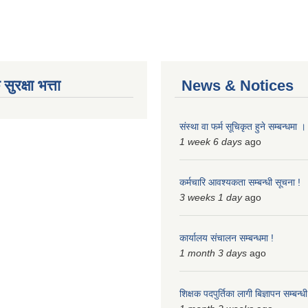
ुरक्षा भत्ता
News & Notices
संस्था वा फर्म सूचिकृत हुने सम्बन्धमा ।
1 week 6 days
ago
कर्मचारि आवश्यकता सम्बन्धी सूचना !
3 weeks 1 day
ago
कार्यालय संचालन सम्बन्धमा !
1 month 3 days
ago
शिक्षक पदपुर्तिका लागी बिज्ञापन सम्बन्ध