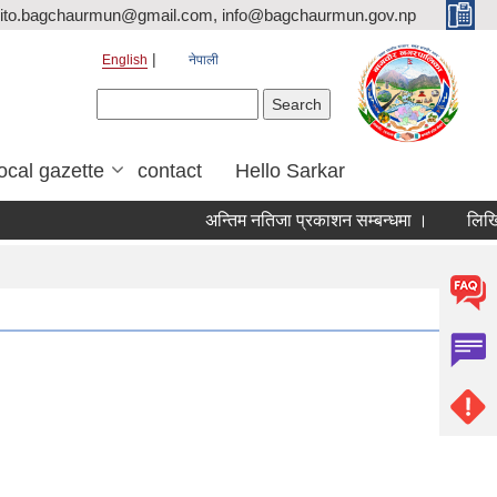
ito.bagchaurmun@gmail.com, info@bagchaurmun.gov.np
English
नेपाली
Search form
Search
local gazette
contact
Hello Sarkar
अन्तिम नतिजा प्रकाशन सम्बन्धमा ।
लिखित 