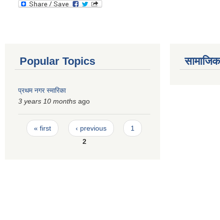
Popular Topics
सामाजिक स
प्रथम नगर स्मारिका
3 years 10 months
ago
Pages
« first
‹ previous
1
2