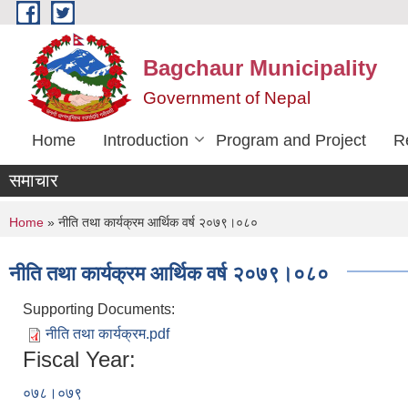
Skip to main content
Bagchaur Municipality
Government of Nepal
Home
Introduction
Program and Project
R
समाचार
You are here
Home
» नीति तथा कार्यक्रम आर्थिक वर्ष २०७९।०८०
नीति तथा कार्यक्रम आर्थिक वर्ष २०७९।०८०
Supporting Documents:
नीति तथा कार्यक्रम.pdf
Fiscal Year:
०७८।०७९