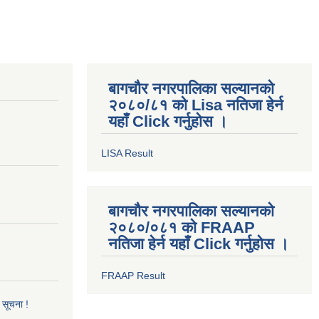
बागचौर नगरपालिका सल्यानको
२०८०/८१ को Lisa नतिजा हेर्न
यहाँ Click गर्नुहोस ।
LISA Result
बागचौर नगरपालिका सल्यानको
२०८०/०८१ को FRAAP
नतिजा हेर्न यहाँ Click गर्नुहोस ।
FRAAP Result
ी सूचना !