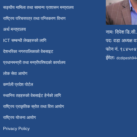
सङ्घीय मामिला तथा सामान्य प्रशासन मन्त्रालय
राष्ट्रिय परिचयपत्र तथा पन्जिकरण विभाग
अर्थ मन्त्रालय
नामः दिपेश डि.सी.
ICT सम्बन्धी लेखहरुको लागि
पदः वडा अध्यक्ष व
फोन नं. ९८४५०
देशभरिका नगरपालिकाको वेबसाइट
ईमेलः
dcdipesh94
प्रधानमन्त्री तथा मन्त्रीपरिषदको कार्यालय
लोक सेवा आयोग
कर्णाली प्रदेश पोर्टल
स्थानिय तहहरुको वेबसाईट हेर्नको लागि
राष्ट्रिय प्राकृतिक स्रोत तथा वित्त आयोग
राष्ट्रिय योजना आयोग
Privacy Policy