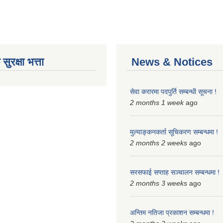
ुरक्षा भत्ता
News & Notices
सेवा करारमा पदपुर्ति सम्बन्धी सूचना !
2 months 1 week
ago
मुल्याङ्कनकर्ता सूचिकरण सम्बन्धमा !
2 months 2 weeks
ago
सरसफाई सप्ताह सञ्चालन सम्बन्धमा !
2 months 3 weeks
ago
अन्तिम नतिजा प्रकाशन सम्बन्धमा !