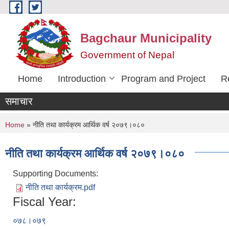
Skip to main content
Bagchaur Municipality
Government of Nepal
Home
Introduction
Program and Project
R
समाचार
You are here
Home
» नीति तथा कार्यक्रम आर्थिक वर्ष २०७९।०८०
नीति तथा कार्यक्रम आर्थिक वर्ष २०७९।०८०
Supporting Documents:
नीति तथा कार्यक्रम.pdf
Fiscal Year:
०७८।०७९