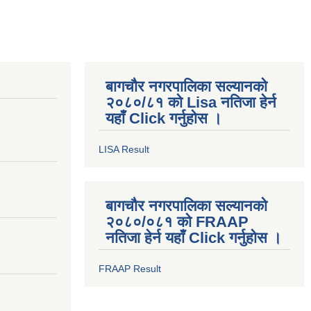
बागचौर नगरपालिका सल्यानको
२०८०/८१ को Lisa नतिजा हेर्न
यहाँ Click गर्नुहोस ।
LISA Result
बागचौर नगरपालिका सल्यानको
२०८०/०८१ को FRAAP
नतिजा हेर्न यहाँ Click गर्नुहोस ।
FRAAP Result