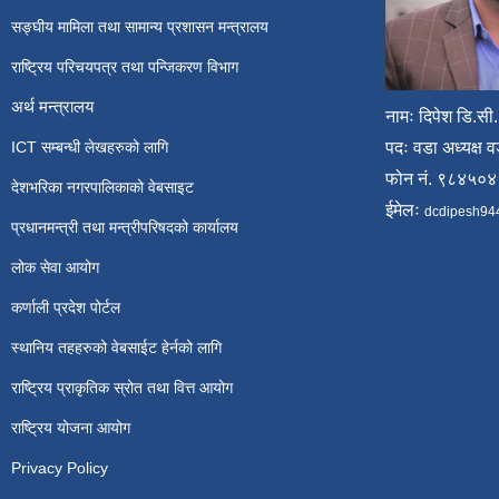
सङ्घीय मामिला तथा सामान्य प्रशासन मन्त्रालय
राष्ट्रिय परिचयपत्र तथा पन्जिकरण विभाग
अर्थ मन्त्रालय
नामः दिपेश डि.सी.
ICT सम्बन्धी लेखहरुको लागि
पदः वडा अध्यक्ष व
फोन नं. ९८४५०
देशभरिका नगरपालिकाको वेबसाइट
ईमेलः
dcdipesh94
प्रधानमन्त्री तथा मन्त्रीपरिषदको कार्यालय
लोक सेवा आयोग
कर्णाली प्रदेश पोर्टल
स्थानिय तहहरुको वेबसाईट हेर्नको लागि
राष्ट्रिय प्राकृतिक स्रोत तथा वित्त आयोग
राष्ट्रिय योजना आयोग
Privacy Policy