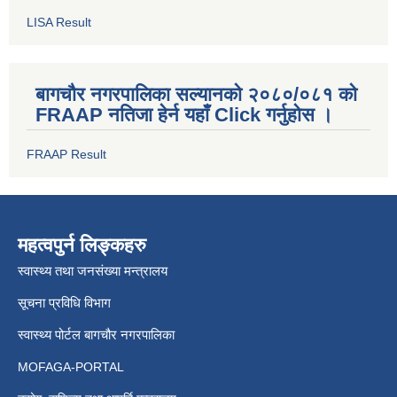
LISA Result
बागचौर नगरपालिका सल्यानको २०८०/०८१ को
FRAAP नतिजा हेर्न यहाँ Click गर्नुहोस ।
FRAAP Result
महत्वपुर्न लिङ्कहरु
स्वास्थ्य तथा जनसंख्या मन्त्रालय
सूचना प्रविधि विभाग
स्वास्थ्य पोर्टल बागचौर नगरपालिका
MOFAGA-PORTAL