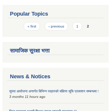
Popular Topics
Pages
« first
‹ previous
1
2
सामाजिक सुरक्षा भत्ता
News & Notices
सुस्वा आयोजना अन्तर्गत बिभिन्न पदहरुको संक्षिप्त सूचि प्रकाशन सम्बन्धमा !
3 months 11 hours
ago