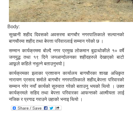
Body:
सुखानी शहीद दिवसको अवसरमा बागचौर नगरपालिकाले सल्यानको
बागचौरमा शहीद तथा बेपत्ता परिवारलाई सम्मान गरेको छ ।
सम्मान कार्यक्रममा बोल्दै नगर प्रमुख लोकमान बुढाथोकीले १० वर्षे
जनयुद्ध तथा १९ दिने जनआन्दोलनका शहीदहरुले देखाएको बाटो
आफूले कहिले नभुल्ने बताउनुभयो |
कार्यक्रमका इलाका प्रशासन कार्यालय बागचौरका शाखा अधिकृत
नारायण प्रसाद शर्माले बागचौर नगरपालिकाले शहीद,बेपत्ता परिवारको
सम्मान गरेर नयाँ कार्यको सुरुवात गरेको बताउनु भयको थियो । उक्त
कार्यक्रमले सहिद तथा बेपत्ता परिवारका आफन्तको आत्मीयता लाई
नजिक र प्रगाढ गराउने उहाको भनाइ थियो ।