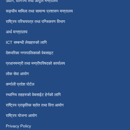
उद्योग, वाणिज्य तथा आपूर्ति मन्त्रालय
सङ्घीय मामिला तथा सामान्य प्रशासन मन्त्रालय
राष्ट्रिय परिचयपत्र तथा पन्जिकरण विभाग
अर्थ मन्त्रालय
ICT सम्बन्धी लेखहरुको लागि
देशभरिका नगरपालिकाको वेबसाइट
प्रधानमन्त्री तथा मन्त्रीपरिषदको कार्यालय
लोक सेवा आयोग
कर्णाली प्रदेश पोर्टल
स्थानिय तहहरुको वेबसाईट हेर्नको लागि
राष्ट्रिय प्राकृतिक स्रोत तथा वित्त आयोग
राष्ट्रिय योजना आयोग
Privacy Policy