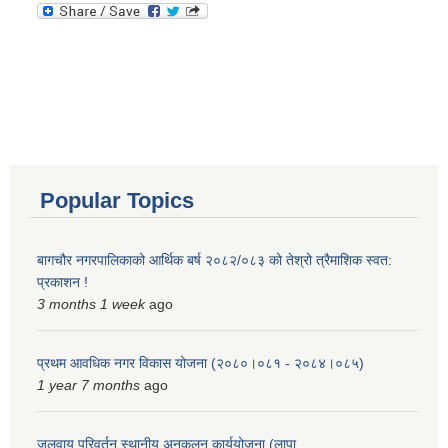
Popular Topics
बागचौर नगरपालिकाको आर्थिक बर्ष २०८२/०८३ को तेश्रो त्रैमाशिक स्वत:
प्रकाशन !
3 months 1 week
ago
प्रथम आवधिक नगर विकास योजना (२०८०।०८१ - २०८४।०८५)
1 year 7 months
ago
जलवायु परिवर्तन स्थानीय अनुकूलन कार्ययोजना (लापा