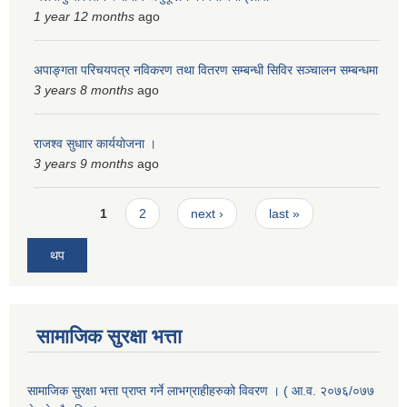
1 year 12 months
ago
अपाङ्गता परिचयपत्र नविकरण तथा वितरण सम्बन्धी सिविर सञ्चालन सम्बन्धमा
3 years 8 months
ago
राजश्व सुधाार कार्ययोजना ।
3 years 9 months
ago
Pages
1
2
next ›
last »
थप
सामाजिक सुरक्षा भत्ता
सामाजिक सुरक्षा भत्ता प्राप्त गर्ने लाभग्राहीहरुको विवरण । ( आ.व. २०७६/०७७