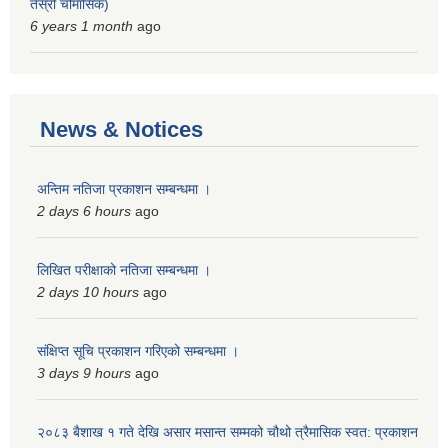
तेस्रो चौमासिक)
6 years 1 month
ago
News & Notices
अन्तिम नतिजा प्रकाशन सम्बन्धमा ।
2 days 6 hours
ago
लिखित परीक्षाको नतिजा सम्बन्धमा ।
2 days 10 hours
ago
संक्षिप्त सूचि प्रकाशन गरिएको सम्बन्धमा ।
3 days 9 hours
ago
२०८३ बैशाख १ गते देखि असार मसान्त सम्मको चौथो त्रैमासिक स्वत: प्रकाशन