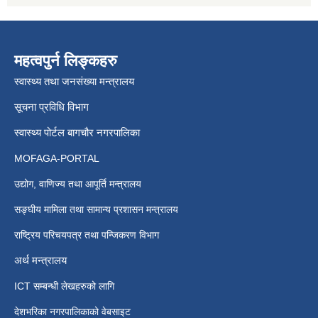
महत्वपुर्न लिङ्कहरु
स्वास्थ्य तथा जनसंख्या मन्त्रालय
सूचना प्रविधि विभाग
स्वास्थ्य पोर्टल बागचौर नगरपालिका
MOFAGA-PORTAL
उद्योग, वाणिज्य तथा आपूर्ति मन्त्रालय
सङ्घीय मामिला तथा सामान्य प्रशासन मन्त्रालय
राष्ट्रिय परिचयपत्र तथा पन्जिकरण विभाग
अर्थ मन्त्रालय
ICT सम्बन्धी लेखहरुको लागि
देशभरिका नगरपालिकाको वेबसाइट