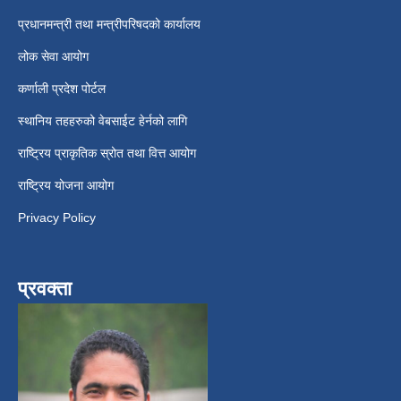
प्रधानमन्त्री तथा मन्त्रीपरिषदको कार्यालय
लोक सेवा आयोग
कर्णाली प्रदेश पोर्टल
स्थानिय तहहरुको वेबसाईट हेर्नको लागि
राष्ट्रिय प्राकृतिक स्रोत तथा वित्त आयोग
राष्ट्रिय योजना आयोग
Privacy Policy
प्रवक्ता