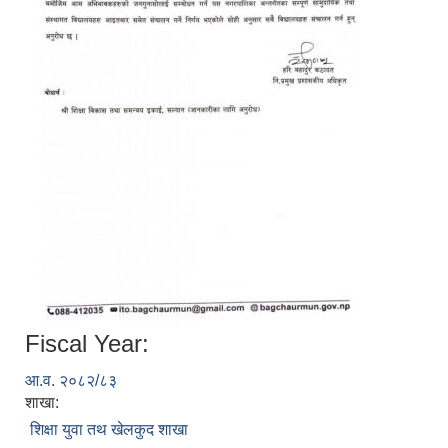
Fiscal Year:
आ.व. २०८२/८३
शाखा:
शिक्षा युवा तथ खेलकुद शाखा