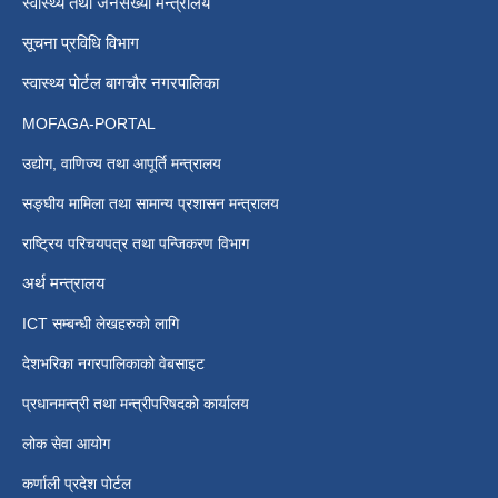
स्वास्थ्य तथा जनसंख्या मन्त्रालय
सूचना प्रविधि विभाग
स्वास्थ्य पोर्टल बागचौर नगरपालिका
MOFAGA-PORTAL
उद्योग, वाणिज्य तथा आपूर्ति मन्त्रालय
सङ्घीय मामिला तथा सामान्य प्रशासन मन्त्रालय
राष्ट्रिय परिचयपत्र तथा पन्जिकरण विभाग
अर्थ मन्त्रालय
ICT सम्बन्धी लेखहरुको लागि
देशभरिका नगरपालिकाको वेबसाइट
प्रधानमन्त्री तथा मन्त्रीपरिषदको कार्यालय
लोक सेवा आयोग
कर्णाली प्रदेश पोर्टल