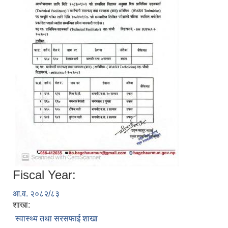
Fiscal Year:
आ.व. २०८२/८३
शाखा:
स्वास्थ्य तथा सरसफाई शाखा