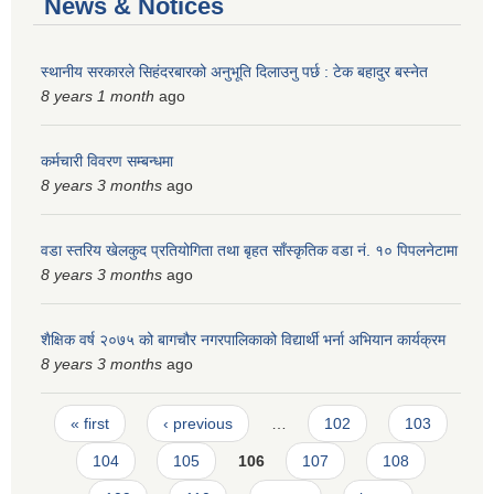
News & Notices
स्थानीय सरकारले सिहंदरबारको अनुभूति दिलाउनु पर्छ : टेक बहादुर बस्नेत
8 years 1 month
ago
कर्मचारी विवरण सम्बन्धमा
8 years 3 months
ago
वडा स्तरिय खेलकुद प्रतियोगिता तथा बृहत साँस्कृतिक वडा नं. १० पिपलनेटामा
8 years 3 months
ago
शैक्षिक वर्ष २०७५ को बागचौर नगरपालिकाको विद्यार्थी भर्ना अभियान कार्यक्रम
8 years 3 months
ago
Pages
« first
‹ previous
…
102
103
104
105
106
107
108