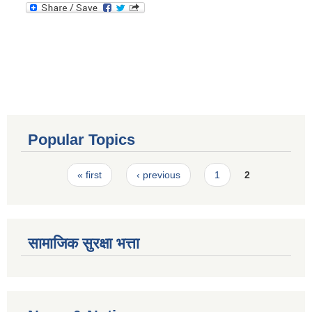
Popular Topics
Pages
« first
‹ previous
1
2
सामाजिक सुरक्षा भत्ता