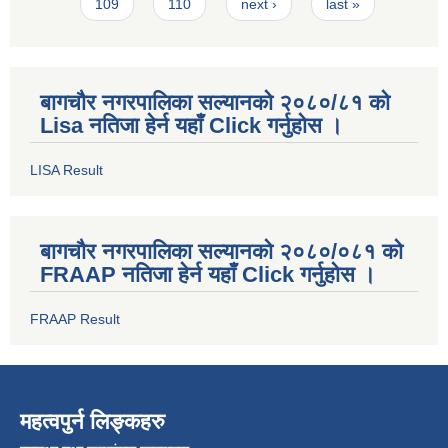
109
110
next ›
last »
बागचौर नगरपालिका सल्यानको २०८०/८१ को
Lisa नतिजा हेर्न यहाँ Click गर्नुहोस ।
LISA Result
बागचौर नगरपालिका सल्यानको २०८०/०८१ को
FRAAP नतिजा हेर्न यहाँ Click गर्नुहोस ।
FRAAP Result
महत्वपुर्न लिङ्कहरु