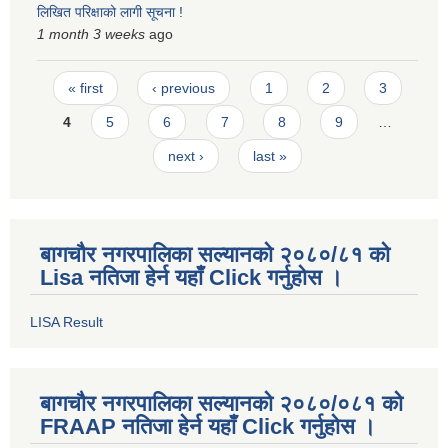
लिखित परिक्षाको लागी सूचना !
1 month 3 weeks
ago
Pages
« first
‹ previous
1
2
3
4
5
6
7
8
9
…
next ›
last »
बागचौर नगरपालिका सल्यानको २०८०/८१ को
Lisa नतिजा हेर्न यहाँ Click गर्नुहोस ।
LISA Result
बागचौर नगरपालिका सल्यानको २०८०/०८१ को
FRAAP नतिजा हेर्न यहाँ Click गर्नुहोस ।