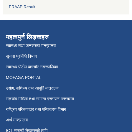
FRAAP Result
महत्वपुर्न लिङ्कहरु
स्वास्थ्य तथा जनसंख्या मन्त्रालय
सूचना प्रविधि विभाग
स्वास्थ्य पोर्टल बागचौर नगरपालिका
MOFAGA-PORTAL
उद्योग, वाणिज्य तथा आपूर्ति मन्त्रालय
सङ्घीय मामिला तथा सामान्य प्रशासन मन्त्रालय
राष्ट्रिय परिचयपत्र तथा पन्जिकरण विभाग
अर्थ मन्त्रालय
ICT सम्बन्धी लेखहरुको लागि