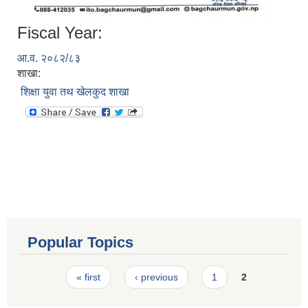
Fiscal Year:
आ.व. २०८२/८३
शाखा:
शिक्षा युवा तथ खेलकुद शाखा
Popular Topics
Pages
« first
‹ previous
1
2