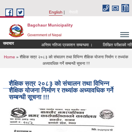
Skip to main content
English
नेपाली
Bagchaur Municipality
Government of Nepal
समाचार
अन्तिम नतिजा प्रकाशन सम्बन्धमा ।
लिखित परीक्षाको नतिजा 
You are here
Home
» शैक्षिक सत्र २०८३ को संचालन तथा विभिन्न शैक्षिक योजना निर्माण र तथ्यांक
अध्यावधिक गर्ने सम्बन्धी सूचना !!!
शैक्षिक सत्र २०८३ को संचालन तथा विभिन्न
शैक्षिक योजना निर्माण र तथ्यांक अध्यावधिक गर्ने
सम्बन्धी सूचना !!!