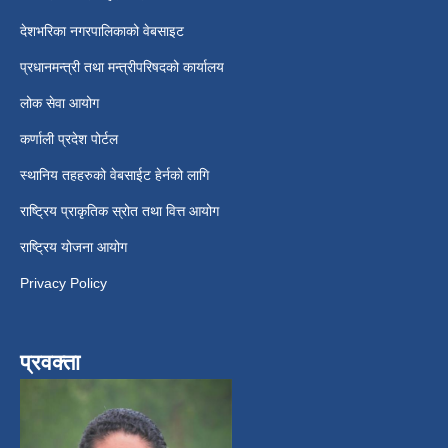
देशभरिका नगरपालिकाको वेबसाइट
प्रधानमन्त्री तथा मन्त्रीपरिषदको कार्यालय
लोक सेवा आयोग
कर्णाली प्रदेश पोर्टल
स्थानिय तहहरुको वेबसाईट हेर्नको लागि
राष्ट्रिय प्राकृतिक स्रोत तथा वित्त आयोग
राष्ट्रिय योजना आयोग
Privacy Policy
प्रवक्ता