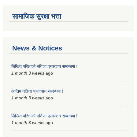
सामाजिक सुरक्षा भत्ता
News & Notices
लिखित परिक्षाको नतिजा प्रकाशन सम्बन्धमा !
1 month 3 weeks
ago
अन्तिम नतिजा प्रकाशन सम्बन्धमा !
1 month 3 weeks
ago
लिखित परिक्षाको नतिजा प्रकाशन सम्बन्धमा !
1 month 3 weeks
ago