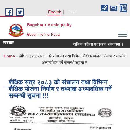
Skip to main content
English
नेपाली
Bagchaur Municipality
Government of Nepal
समाचार
अन्तिम नतिजा प्रकाशन सम्बन्धमा ।
You are here
Home
» शैक्षिक सत्र २०८३ को संचालन तथा विभिन्न शैक्षिक योजना निर्माण र तथ्यांक
अध्यावधिक गर्ने सम्बन्धी सूचना !!!
शैक्षिक सत्र २०८३ को संचालन तथा विभिन्न
शैक्षिक योजना निर्माण र तथ्यांक अध्यावधिक गर्ने
सम्बन्धी सूचना !!!