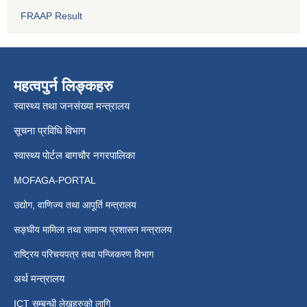
FRAAP Result
महत्वपुर्न लिङ्कहरु
स्वास्थ्य तथा जनसंख्या मन्त्रालय
सूचना प्रविधि विभाग
स्वास्थ्य पोर्टल बागचौर नगरपालिका
MOFAGA-PORTAL
उद्योग, वाणिज्य तथा आपूर्ति मन्त्रालय
सङ्घीय मामिला तथा सामान्य प्रशासन मन्त्रालय
राष्ट्रिय परिचयपत्र तथा पन्जिकरण विभाग
अर्थ मन्त्रालय
ICT सम्बन्धी लेखहरुको लागि