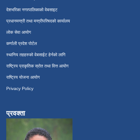
देशभरिका नगरपालिकाको वेबसाइट
प्रधानमन्त्री तथा मन्त्रीपरिषदको कार्यालय
लोक सेवा आयोग
कर्णाली प्रदेश पोर्टल
स्थानिय तहहरुको वेबसाईट हेर्नको लागि
राष्ट्रिय प्राकृतिक स्रोत तथा वित्त आयोग
राष्ट्रिय योजना आयोग
Privacy Policy
प्रवक्ता