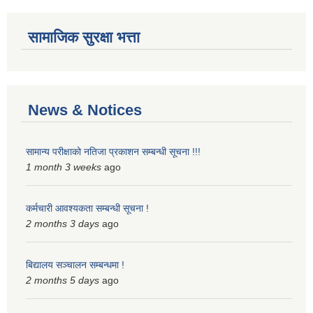
सामाजिक सुरक्षा भत्ता
News & Notices
सामान्य परीक्षाको नतिजा प्रकाशन सम्बन्धी सूचना !!!
1 month 3 weeks
ago
कर्मचारी आवश्यकता सम्बन्धी सूचना !
2 months 3 days
ago
बिद्यालय सञ्चालन सम्बन्धमा !
2 months 5 days
ago