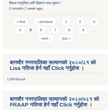
शिक्षक पदपुर्तिका लागि बिज्ञापन तथा सूचना !
2 months 1 week
ago
Pages
« first
‹ previous
1
2
3
4
5
6
7
8
9
…
next ›
last »
बागचौर नगरपालिका सल्यानको २०८०/८१ को
Lisa नतिजा हेर्न यहाँ Click गर्नुहोस ।
LISA Result
बागचौर नगरपालिका सल्यानको २०८०/०८१ को
FRAAP नतिजा हेर्न यहाँ Click गर्नुहोस ।