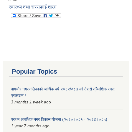
स्वास्थ्य तथा सरसफाई शाखा
Popular Topics
बागचौर नगरपालिकाको आर्थिक बर्ष २०८२/०८३ को तेश्रो त्रैमाशिक स्वत:
प्रकाशन !
3 months 1 week
ago
प्रथम आवधिक नगर विकास योजना (२०८०।०८१ - २०८४।०८५)
1 year 7 months
ago