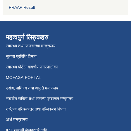
FRAAP Result
महत्वपुर्न लिङ्कहरु
स्वास्थ्य तथा जनसंख्या मन्त्रालय
सूचना प्रविधि विभाग
स्वास्थ्य पोर्टल बागचौर नगरपालिका
MOFAGA-PORTAL
उद्योग, वाणिज्य तथा आपूर्ति मन्त्रालय
सङ्घीय मामिला तथा सामान्य प्रशासन मन्त्रालय
राष्ट्रिय परिचयपत्र तथा पन्जिकरण विभाग
अर्थ मन्त्रालय
ICT सम्बन्धी लेखहरुको लागि