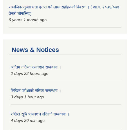
सामाजिक सुरक्षा भत्ता प्राप्त गर्ने लाभग्राहीहरुको विवरण । ( आ.व. २०७६/०७७
तेस्रो चौमासिक)
6 years 1 month
ago
News & Notices
अन्तिम नतिजा प्रकाशन सम्बन्धमा ।
2 days 22 hours
ago
लिखित परीक्षाको नतिजा सम्बन्धमा ।
3 days 1 hour
ago
संक्षिप्त सूचि प्रकाशन गरिएको सम्बन्धमा ।
4 days 20 min
ago