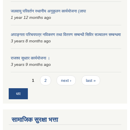
जलवायु परिवर्तन स्थानीय अनुकूलन कार्ययोजना (लापा
1 year 12 months
ago
अपाङ्गता परिचयपत्र नविकरण तथा वितरण सम्बन्धी सिविर सञ्चालन सम्बन्धमा
3 years 8 months
ago
राजश्व सुधाार कार्ययोजना ।
3 years 9 months
ago
Pages
1
2
next ›
last »
थप
सामाजिक सुरक्षा भत्ता