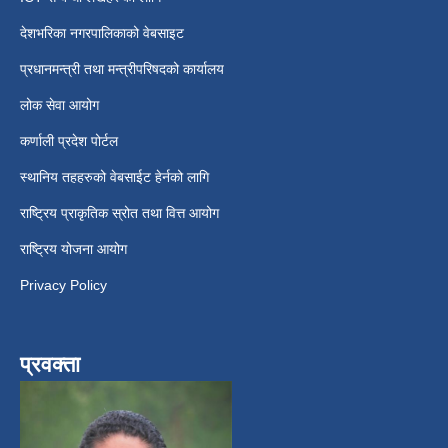
देशभरिका नगरपालिकाको वेबसाइट
प्रधानमन्त्री तथा मन्त्रीपरिषदको कार्यालय
लोक सेवा आयोग
कर्णाली प्रदेश पोर्टल
स्थानिय तहहरुको वेबसाईट हेर्नको लागि
राष्ट्रिय प्राकृतिक स्रोत तथा वित्त आयोग
राष्ट्रिय योजना आयोग
Privacy Policy
प्रवक्ता