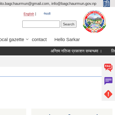
ito.bagchaurmun@gmail.com, info@bagchaurmun.gov.np
English
नेपाली
Search form
Search
local gazette
contact
Hello Sarkar
अन्तिम नतिजा प्रकाशन सम्बन्धमा ।
लिखि