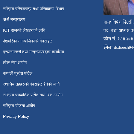
राष्ट्रिय परिचयपत्र तथा पन्जिकरण विभाग
अर्थ मन्त्रालय
नामः दिपेश डि.सी.
ICT सम्बन्धी लेखहरुको लागि
पदः वडा अध्यक्ष व
फोन नं. ९८४५०
देशभरिका नगरपालिकाको वेबसाइट
ईमेलः
dcdipesh94
प्रधानमन्त्री तथा मन्त्रीपरिषदको कार्यालय
लोक सेवा आयोग
कर्णाली प्रदेश पोर्टल
स्थानिय तहहरुको वेबसाईट हेर्नको लागि
राष्ट्रिय प्राकृतिक स्रोत तथा वित्त आयोग
राष्ट्रिय योजना आयोग
Privacy Policy