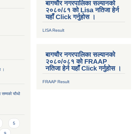
बागचौर नगरपालिका सल्यानको
२०८०/८१ को Lisa नतिजा हेर्न
यहाँ Click गर्नुहोस ।
LISA Result
बागचौर नगरपालिका सल्यानको
२०८०/०८१ को FRAAP
नतिजा हेर्न यहाँ Click गर्नुहोस ।
मा ।
FRAAP Result
 सम्मको चौथो
5
9
…