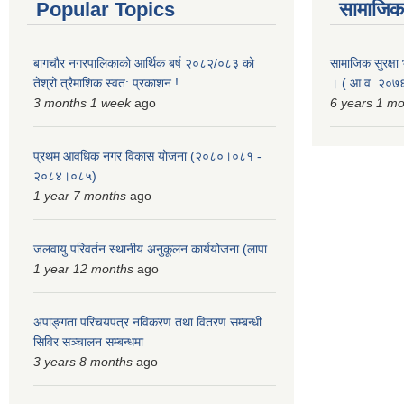
Popular Topics
सामाजिक स
बागचौर नगरपालिकाको आर्थिक बर्ष २०८२/०८३ को
सामाजिक सुरक्षा भ
तेश्रो त्रैमाशिक स्वत: प्रकाशन !
। ( आ.व. २०७६
3 months 1 week
ago
6 years 1 m
प्रथम आवधिक नगर विकास योजना (२०८०।०८१ -
२०८४।०८५)
1 year 7 months
ago
जलवायु परिवर्तन स्थानीय अनुकूलन कार्ययोजना (लापा
1 year 12 months
ago
अपाङ्गता परिचयपत्र नविकरण तथा वितरण सम्बन्धी
सिविर सञ्चालन सम्बन्धमा
3 years 8 months
ago