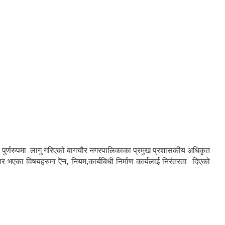
 पुर्णरुपमा लागु गरिएको बागचौर नगरपालिकाका प्रमुख प्रशासकीय अधिकृत
 भएका विषयहरुमा ऎन, नियम,कार्यबिधी निर्माण कार्यलाई निरंतरता दिएको