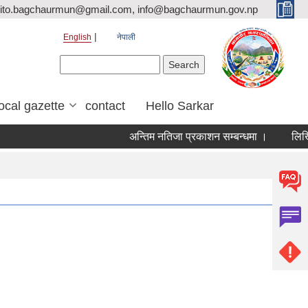
ito.bagchaurmun@gmail.com, info@bagchaurmun.gov.np
English
नेपाली
Search form
Search
local gazette
contact
Hello Sarkar
अन्तिम नतिजा प्रकाशन सम्बन्धमा ।
लिखित प