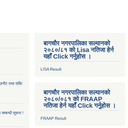
बागचौर नगरपालिका सल्यानको
२०८०/८१ को Lisa नतिजा हेर्न
यहाँ Click गर्नुहोस ।
LISA Result
ी छनौट तथा दाबि/
बागचौर नगरपालिका सल्यानको
२०८०/०८१ को FRAAP
नतिजा हेर्न यहाँ Click गर्नुहोस ।
सम्बन्धी सूचना !
FRAAP Result