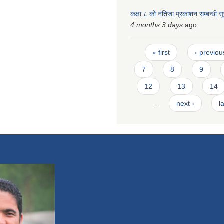
कक्षा ८ को नतिजा प्रकाशन सम्बन्धी स
4 months 3 days
ago
Pages
« first
‹ previou
7
8
9
12
13
14
…
next ›
l