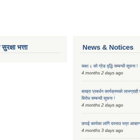
ुरक्षा भत्ता
News & Notices
कक्षा ८ को ग्रेड वृद्धि सम्बन्धी सूचना !
4 months 2 days
ago
बाख्रा प्रबर्धन कार्यक्रमको लाभग्राह
बिरोध सम्बन्धी सूचना !
4 months 2 days
ago
छपाई कार्यका लागि दरभाउ पत्र आव्हान 
4 months 3 days
ago