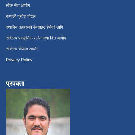
लोक सेवा आयोग
कर्णाली प्रदेश पोर्टल
स्थानिय तहहरुको वेबसाईट हेर्नको लागि
राष्ट्रिय प्राकृतिक स्रोत तथा वित्त आयोग
राष्ट्रिय योजना आयोग
Privacy Policy
प्रवक्ता