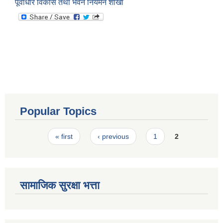
पूर्वाधार विकास तथा भवन नियमन शाखा
Popular Topics
Pages
« first
‹ previous
1
2
सामाजिक सुरक्षा भत्ता