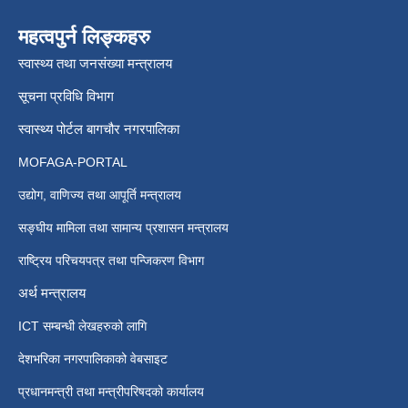
महत्वपुर्न लिङ्कहरु
स्वास्थ्य तथा जनसंख्या मन्त्रालय
सूचना प्रविधि विभाग
स्वास्थ्य पोर्टल बागचौर नगरपालिका
MOFAGA-PORTAL
उद्योग, वाणिज्य तथा आपूर्ति मन्त्रालय
सङ्घीय मामिला तथा सामान्य प्रशासन मन्त्रालय
राष्ट्रिय परिचयपत्र तथा पन्जिकरण विभाग
अर्थ मन्त्रालय
ICT सम्बन्धी लेखहरुको लागि
देशभरिका नगरपालिकाको वेबसाइट
प्रधानमन्त्री तथा मन्त्रीपरिषदको कार्यालय