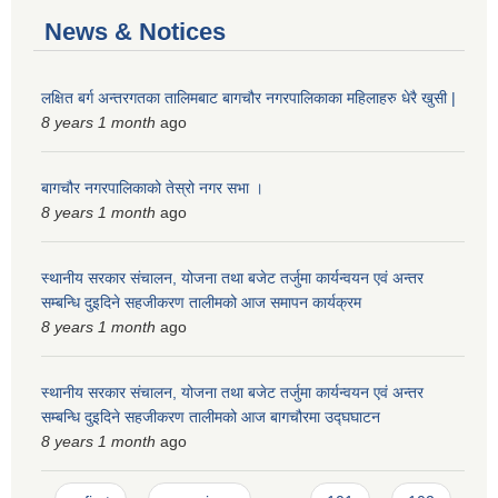
News & Notices
लक्षित बर्ग अन्तरगतका तालिमबाट बागचौर नगरपालिकाका महिलाहरु धेरै खुसी |
8 years 1 month
ago
बागचौर नगरपालिकाको तेस्रो नगर सभा ।
8 years 1 month
ago
स्थानीय सरकार संचालन, योजना तथा बजेट तर्जुमा कार्यन्वयन एवं अन्तर
सम्बन्धि दुइदिने सहजीकरण तालीमको आज समापन कार्यक्रम
8 years 1 month
ago
स्थानीय सरकार संचालन, योजना तथा बजेट तर्जुमा कार्यन्वयन एवं अन्तर
सम्बन्धि दुइदिने सहजीकरण तालीमको आज बागचौरमा उद्घघाटन
8 years 1 month
ago