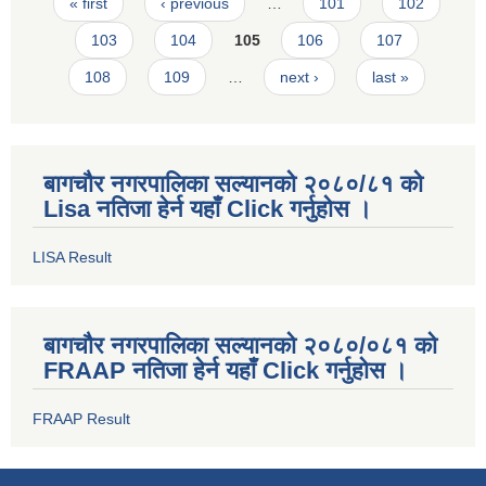
Pages
« first
‹ previous
…
101
102
103
104
105
106
107
108
109
…
next ›
last »
बागचौर नगरपालिका सल्यानको २०८०/८१ को
Lisa नतिजा हेर्न यहाँ Click गर्नुहोस ।
LISA Result
बागचौर नगरपालिका सल्यानको २०८०/०८१ को
FRAAP नतिजा हेर्न यहाँ Click गर्नुहोस ।
FRAAP Result