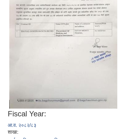
Fiscal Year:
आ.व. २०८२/८३
शाखा: