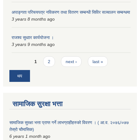
अपाङ्गता परिचयपत्र नविकरण तथा वितरण सम्बन्धी सिविर सञ्चालन सम्बन्धमा
3 years 8 months
ago
राजश्व सुधाार कार्ययोजना ।
3 years 9 months
ago
Pages
1
2
next ›
last »
थप
सामाजिक सुरक्षा भत्ता
सामाजिक सुरक्षा भत्ता प्राप्त गर्ने लाभग्राहीहरुको विवरण । ( आ.व. २०७६/०७७
तेस्रो चौमासिक)
6 years 1 month
ago