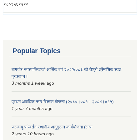
९८०९५६९२९०
Popular Topics
बागचौर नगरपालिकाको आर्थिक बर्ष २०८२/०८३ को तेश्रो त्रैमाशिक स्वत:
प्रकाशन !
3 months 1 week
ago
प्रथम आवधिक नगर विकास योजना (२०८०।०८१ - २०८४।०८५)
1 year 7 months
ago
जलवायु परिवर्तन स्थानीय अनुकूलन कार्ययोजना (लापा
2 years 10 hours
ago