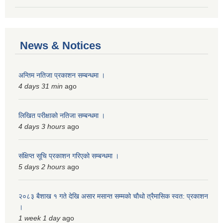
News & Notices
अन्तिम नतिजा प्रकाशन सम्बन्धमा ।
4 days 31 min
ago
लिखित परीक्षाको नतिजा सम्बन्धमा ।
4 days 3 hours
ago
संक्षिप्त सूचि प्रकाशन गरिएको सम्बन्धमा ।
5 days 2 hours
ago
२०८३ बैशाख १ गते देखि असार मसान्त सम्मको चौथो त्रैमासिक स्वत: प्रकाशन
।
1 week 1 day
ago