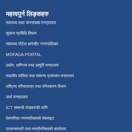
महत्वपुर्न लिङ्कहरु
स्वास्थ्य तथा जनसंख्या मन्त्रालय
सूचना प्रविधि विभाग
स्वास्थ्य पोर्टल बागचौर नगरपालिका
MOFAGA-PORTAL
उद्योग, वाणिज्य तथा आपूर्ति मन्त्रालय
सङ्घीय मामिला तथा सामान्य प्रशासन मन्त्रालय
राष्ट्रिय परिचयपत्र तथा पन्जिकरण विभाग
अर्थ मन्त्रालय
ICT सम्बन्धी लेखहरुको लागि
देशभरिका नगरपालिकाको वेबसाइट
प्रधानमन्त्री तथा मन्त्रीपरिषदको कार्यालय