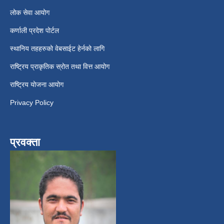
लोक सेवा आयोग
कर्णाली प्रदेश पोर्टल
स्थानिय तहहरुको वेबसाईट हेर्नको लागि
राष्ट्रिय प्राकृतिक स्रोत तथा वित्त आयोग
राष्ट्रिय योजना आयोग
Privacy Policy
प्रवक्ता