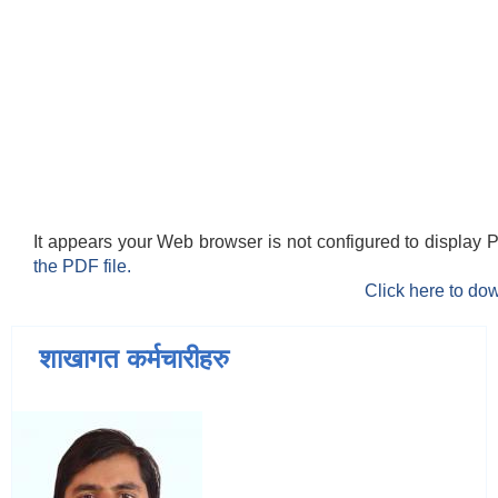
It appears your Web browser is not configured to display 
the PDF file.
Click here to dow
शाखागत कर्मचारीहरु