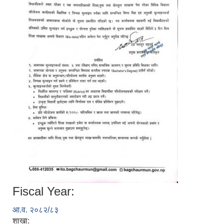
Fiscal Year:
आ.व. २०८२/८३
शाखा: