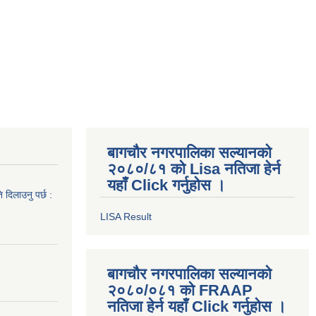
बागचौर नगरपालिका सल्यानको
२०८०/८१ को Lisa नतिजा हेर्न
यहाँ Click गर्नुहोस ।
 दिलाउनु पर्छ :
LISA Result
बागचौर नगरपालिका सल्यानको
२०८०/०८१ को FRAAP
नतिजा हेर्न यहाँ Click गर्नुहोस ।