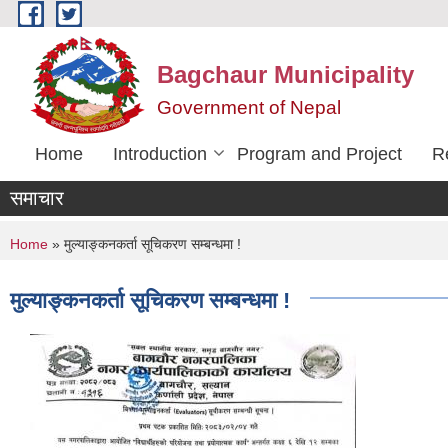
Skip to main content
Bagchaur Municipality
Government of Nepal
Home
Introduction
Program and Project
R
समाचार
You are here
Home
» मुल्याङ्कनकर्ता सूचिकरण सम्बन्धमा !
मुल्याङ्कनकर्ता सूचिकरण सम्बन्धमा !