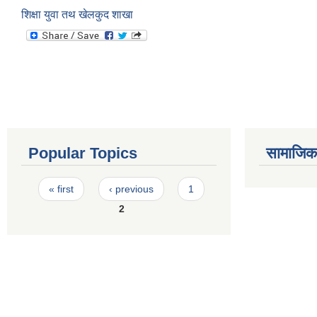
शिक्षा युवा तथ खेलकुद शाखा
Popular Topics
सामाजिक स
Pages
« first
‹ previous
1
2