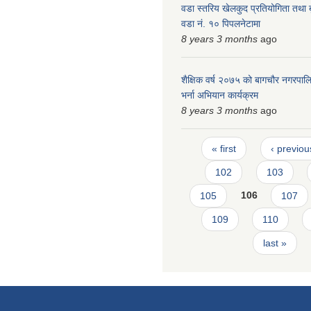
वडा स्तरिय खेलकुद प्रतियोगिता तथा ब
वडा नं. १० पिपलनेटामा
8 years 3 months
ago
शैक्षिक वर्ष २०७५ को बागचौर नगरपालिका
भर्ना अभियान कार्यक्रम
8 years 3 months
ago
Pages
« first
‹ previou
102
103
105
106
107
109
110
last »