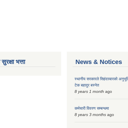
ुरक्षा भत्ता
News & Notices
स्थानीय सरकारले सिहंदरबारको अनुभूति
टेक बहादुर बस्नेत
8 years 1 month
ago
कर्मचारी विवरण सम्बन्धमा
8 years 3 months
ago