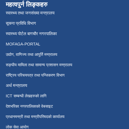
महत्वपुर्न लिङ्कहरु
स्वास्थ्य तथा जनसंख्या मन्त्रालय
सूचना प्रविधि विभाग
स्वास्थ्य पोर्टल बागचौर नगरपालिका
MOFAGA-PORTAL
उद्योग, वाणिज्य तथा आपूर्ति मन्त्रालय
सङ्घीय मामिला तथा सामान्य प्रशासन मन्त्रालय
राष्ट्रिय परिचयपत्र तथा पन्जिकरण विभाग
अर्थ मन्त्रालय
ICT सम्बन्धी लेखहरुको लागि
देशभरिका नगरपालिकाको वेबसाइट
प्रधानमन्त्री तथा मन्त्रीपरिषदको कार्यालय
लोक सेवा आयोग