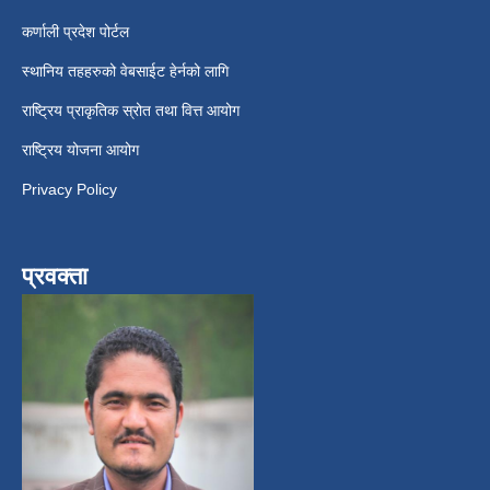
कर्णाली प्रदेश पोर्टल
स्थानिय तहहरुको वेबसाईट हेर्नको लागि
राष्ट्रिय प्राकृतिक स्रोत तथा वित्त आयोग
राष्ट्रिय योजना आयोग
Privacy Policy
प्रवक्ता