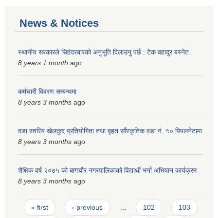
News & Notices
स्थानीय सरकारले सिहंदरबारको अनुभूति दिलाउनु पर्छ : टेक बहादुर बस्नेत
8 years 1 month
ago
कर्मचारी विवरण सम्बन्धमा
8 years 3 months
ago
वडा स्तरिय खेलकुद प्रतियोगिता तथा बृहत साँस्कृतिक वडा नं. १० पिपलनेटामा
8 years 3 months
ago
शैक्षिक वर्ष २०७५ को बागचौर नगरपालिकाको विद्यार्थी भर्ना अभियान कार्यक्रम
8 years 3 months
ago
Pages
« first
‹ previous
…
102
103