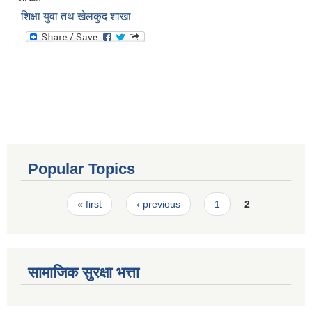
शिक्षा युवा तथ खेलकुद शाखा
Popular Topics
Pages
« first
‹ previous
1
2
सामाजिक सुरक्षा भत्ता