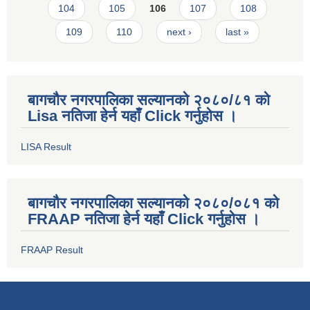
104
105
106
107
108
109
110
next ›
last »
बागचौर नगरपालिका सल्यानको २०८०/८१ को
Lisa नतिजा हेर्न यहाँ Click गर्नुहोस ।
LISA Result
बागचौर नगरपालिका सल्यानको २०८०/०८१ को
FRAAP नतिजा हेर्न यहाँ Click गर्नुहोस ।
FRAAP Result