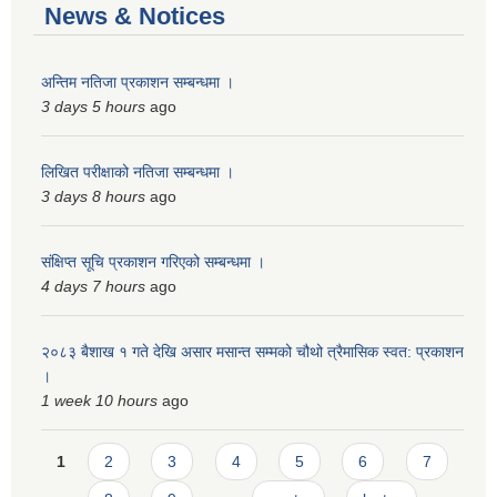
News & Notices
अन्तिम नतिजा प्रकाशन सम्बन्धमा ।
3 days 5 hours
ago
लिखित परीक्षाको नतिजा सम्बन्धमा ।
3 days 8 hours
ago
संक्षिप्त सूचि प्रकाशन गरिएको सम्बन्धमा ।
4 days 7 hours
ago
२०८३ बैशाख १ गते देखि असार मसान्त सम्मको चौथो त्रैमासिक स्वत: प्रकाशन
।
1 week 10 hours
ago
Pages
1
2
3
4
5
6
7