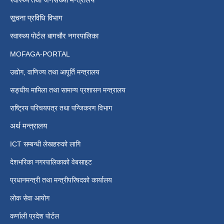
सूचना प्रविधि विभाग
स्वास्थ्य पोर्टल बागचौर नगरपालिका
MOFAGA-PORTAL
उद्योग, वाणिज्य तथा आपूर्ति मन्त्रालय
सङ्घीय मामिला तथा सामान्य प्रशासन मन्त्रालय
राष्ट्रिय परिचयपत्र तथा पन्जिकरण विभाग
अर्थ मन्त्रालय
ICT सम्बन्धी लेखहरुको लागि
देशभरिका नगरपालिकाको वेबसाइट
प्रधानमन्त्री तथा मन्त्रीपरिषदको कार्यालय
लोक सेवा आयोग
कर्णाली प्रदेश पोर्टल