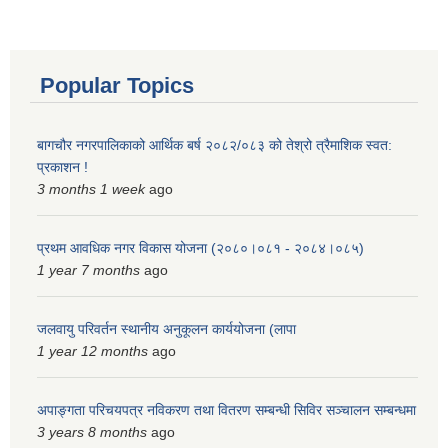
Popular Topics
बागचौर नगरपालिकाको आर्थिक बर्ष २०८२/०८३ को तेश्रो त्रैमाशिक स्वत:
प्रकाशन !
3 months 1 week
ago
प्रथम आवधिक नगर विकास योजना (२०८०।०८१ - २०८४।०८५)
1 year 7 months
ago
जलवायु परिवर्तन स्थानीय अनुकूलन कार्ययोजना (लापा
1 year 12 months
ago
अपाङ्गता परिचयपत्र नविकरण तथा वितरण सम्बन्धी सिविर सञ्चालन सम्बन्धमा
3 years 8 months
ago