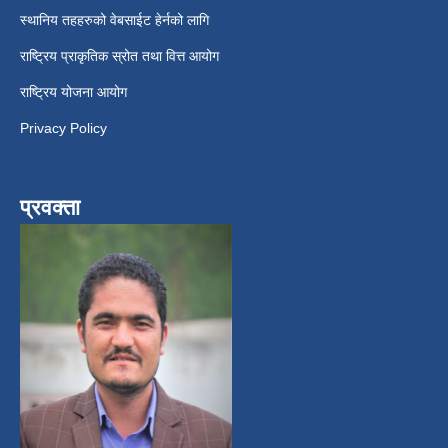
स्थानिय तहहरुको वेबसाईट हेर्नको लागि
राष्ट्रिय प्राकृतिक स्रोत तथा वित्त आयोग
राष्ट्रिय योजना आयोग
Privacy Policy
प्रवक्ता