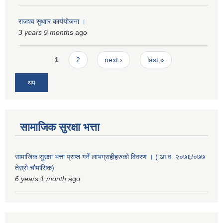
राजश्व सुधाार कार्ययोजना ।
3 years 9 months
ago
Pages
1
2
next ›
last »
थप
सामाजिक सुरक्षा भत्ता
सामाजिक सुरक्षा भत्ता प्राप्त गर्ने लाभग्राहीहरुको विवरण । ( आ.व. २०७६/०७७
तेस्रो चौमासिक)
6 years 1 month
ago