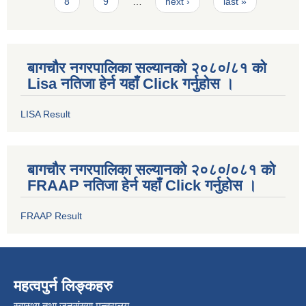
8
9
…
next ›
last »
बागचौर नगरपालिका सल्यानको २०८०/८१ को
Lisa नतिजा हेर्न यहाँ Click गर्नुहोस ।
LISA Result
बागचौर नगरपालिका सल्यानको २०८०/०८१ को
FRAAP नतिजा हेर्न यहाँ Click गर्नुहोस ।
FRAAP Result
महत्वपुर्न लिङ्कहरु
स्वास्थ्य तथा जनसंख्या मन्त्रालय