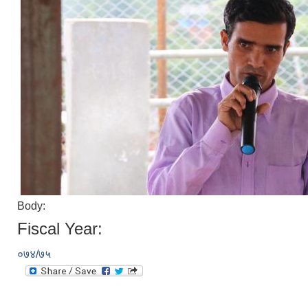
Body:
Fiscal Year:
०७४/७५