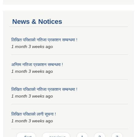
News & Notices
लिखित परिक्षाको नतिजा प्रकाशन सम्बन्धमा !
1 month 3 weeks
ago
अन्तिम नतिजा प्रकाशन सम्बन्धमा !
1 month 3 weeks
ago
लिखित परिक्षाको नतिजा प्रकाशन सम्बन्धमा !
1 month 3 weeks
ago
लिखित परिक्षाको लागी सूचना !
1 month 3 weeks
ago