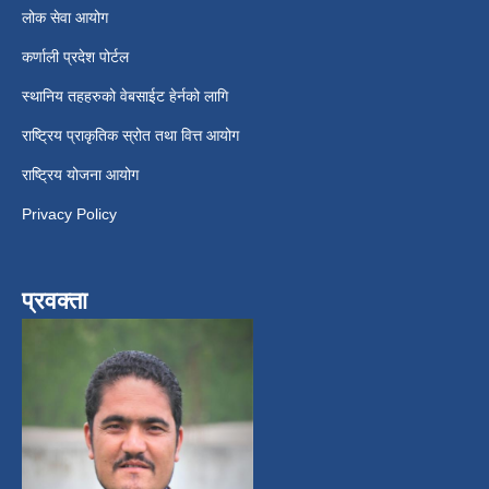
लोक सेवा आयोग
कर्णाली प्रदेश पोर्टल
स्थानिय तहहरुको वेबसाईट हेर्नको लागि
राष्ट्रिय प्राकृतिक स्रोत तथा वित्त आयोग
राष्ट्रिय योजना आयोग
Privacy Policy
प्रवक्ता