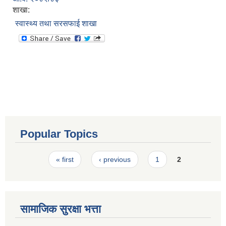
शाखा:
स्वास्थ्य तथा सरसफाई शाखा
Popular Topics
Pages
« first
‹ previous
1
2
सामाजिक सुरक्षा भत्ता