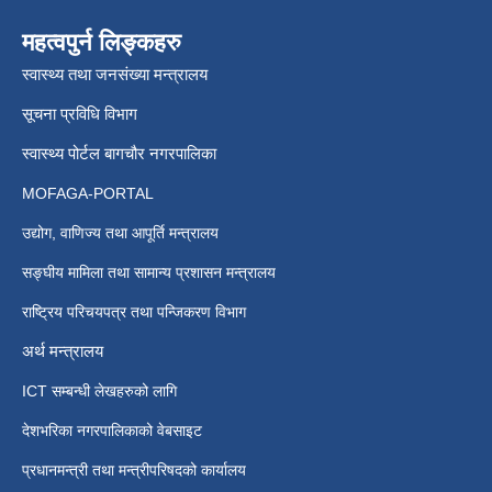
महत्वपुर्न लिङ्कहरु
स्वास्थ्य तथा जनसंख्या मन्त्रालय
सूचना प्रविधि विभाग
स्वास्थ्य पोर्टल बागचौर नगरपालिका
MOFAGA-PORTAL
उद्योग, वाणिज्य तथा आपूर्ति मन्त्रालय
सङ्घीय मामिला तथा सामान्य प्रशासन मन्त्रालय
राष्ट्रिय परिचयपत्र तथा पन्जिकरण विभाग
अर्थ मन्त्रालय
ICT सम्बन्धी लेखहरुको लागि
देशभरिका नगरपालिकाको वेबसाइट
प्रधानमन्त्री तथा मन्त्रीपरिषदको कार्यालय