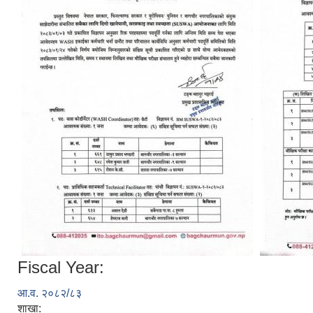
Fiscal Year:
आ.व. २०८२/८३
शाखा: