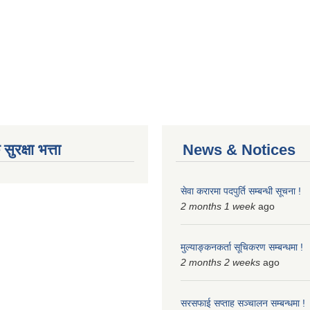
ुरक्षा भत्ता
News & Notices
सेवा करारमा पदपुर्ति सम्बन्धी सूचना !
2 months 1 week
ago
मुल्याङ्कनकर्ता सूचिकरण सम्बन्धमा !
2 months 2 weeks
ago
सरसफाई सप्ताह सञ्चालन सम्बन्धमा !