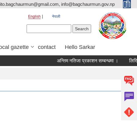
ito.bagchaurmun@gmail.com, info@bagchaurmun.gov.np
English
नेपाली
Search form
Search
local gazette
contact
Hello Sarkar
अन्तिम नतिजा प्रकाशन सम्बन्धमा ।
लिखित प