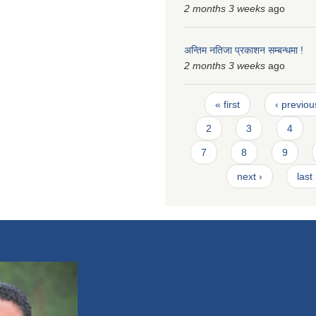
2 months 3 weeks
ago
अन्तिम नतिजा प्रकाशन सम्बन्धमा !
2 months 3 weeks
ago
Pages
« first
‹ previou
2
3
4
7
8
9
next ›
last