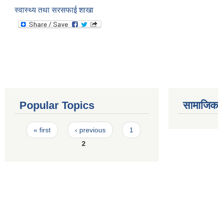
स्वास्थ्य तथा सरसफाई शाखा
Popular Topics
सामाजिक स
Pages
« first
‹ previous
1
2