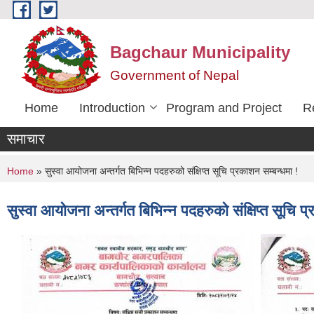
Skip to main content
Bagchaur Municipality
Government of Nepal
Home
Introduction
Program and Project
R
समाचार
You are here
Home
» सुस्वा आयोजना अन्तर्गत बिभिन्न पदहरुको संक्षिप्त सूचि प्रकाशन सम्बन्धमा !
सुस्वा आयोजना अन्तर्गत बिभिन्न पदहरुको संक्षिप्त सूचि प