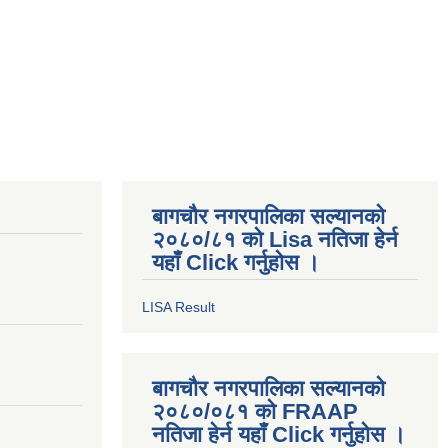
बागचौर नगरपालिका सल्यानको
२०८०/८१ को Lisa नतिजा हेर्न
यहाँ Click गर्नुहोस ।
LISA Result
बागचौर नगरपालिका सल्यानको
२०८०/०८१ को FRAAP
नतिजा हेर्न यहाँ Click गर्नुहोस ।