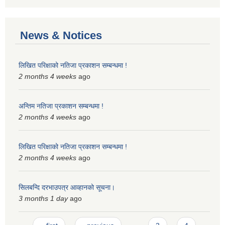
News & Notices
लिखित परिक्षाको नतिजा प्रकाशन सम्बन्धमा !
2 months 4 weeks
ago
अन्तिम नतिजा प्रकाशन सम्बन्धमा !
2 months 4 weeks
ago
लिखित परिक्षाको नतिजा प्रकाशन सम्बन्धमा !
2 months 4 weeks
ago
सिलबन्दि दरभाउपत्र आव्हानको सूचना।
3 months 1 day
ago