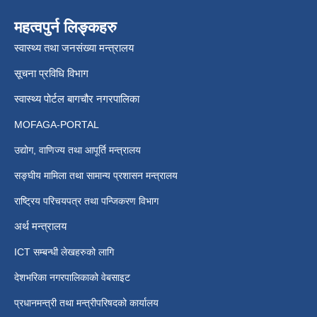
महत्वपुर्न लिङ्कहरु
स्वास्थ्य तथा जनसंख्या मन्त्रालय
सूचना प्रविधि विभाग
स्वास्थ्य पोर्टल बागचौर नगरपालिका
MOFAGA-PORTAL
उद्योग, वाणिज्य तथा आपूर्ति मन्त्रालय
सङ्घीय मामिला तथा सामान्य प्रशासन मन्त्रालय
राष्ट्रिय परिचयपत्र तथा पन्जिकरण विभाग
अर्थ मन्त्रालय
ICT सम्बन्धी लेखहरुको लागि
देशभरिका नगरपालिकाको वेबसाइट
प्रधानमन्त्री तथा मन्त्रीपरिषदको कार्यालय