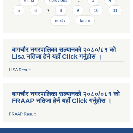
Pages
« first
‹ previous
…
3
4
5
6
7
8
9
10
11
…
next ›
last »
बागचौर नगरपालिका सल्यानको २०८०/८१ को
Lisa नतिजा हेर्न यहाँ Click गर्नुहोस ।
LISA Result
बागचौर नगरपालिका सल्यानको २०८०/०८१ को
FRAAP नतिजा हेर्न यहाँ Click गर्नुहोस ।
FRAAP Result