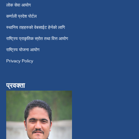
लोक सेवा आयोग
कर्णाली प्रदेश पोर्टल
स्थानिय तहहरुको वेबसाईट हेर्नको लागि
राष्ट्रिय प्राकृतिक स्रोत तथा वित्त आयोग
राष्ट्रिय योजना आयोग
Privacy Policy
प्रवक्ता