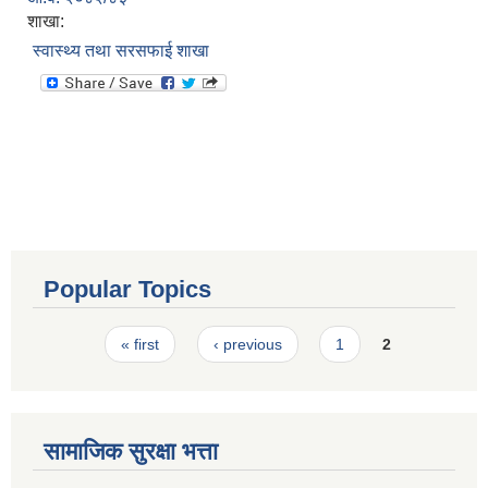
शाखा:
स्वास्थ्य तथा सरसफाई शाखा
Popular Topics
Pages
« first
‹ previous
1
2
सामाजिक सुरक्षा भत्ता