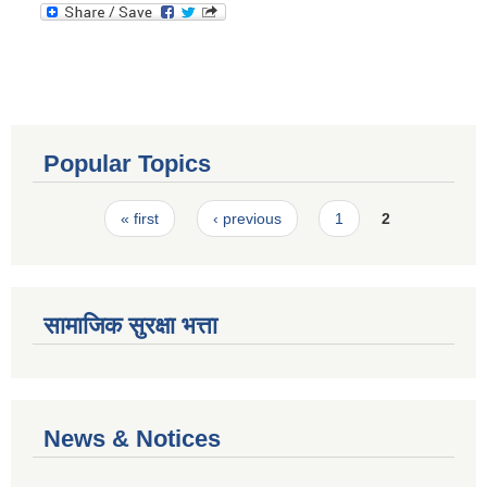
Popular Topics
Pages
« first
‹ previous
1
2
सामाजिक सुरक्षा भत्ता
News & Notices