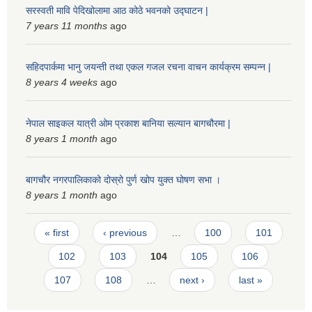
सरस्वती मावि पेदिखोलामा आठ कोठे भवनको उद्घाटन |
7 years 11 months
ago
सहिदपार्कमा भानु जयन्ती तथा एकल गजल रचना वाचन कार्यक्रम सम्पन्न |
8 years 4 weeks
ago
नेपाल साइकल यात्री ओम प्रकाश बानिया सल्यान बागचौरमा |
8 years 1 month
ago
बागचौर नगरपालिकाको दोस्रो पुर्ण खोप युक्त घोषण सभा ।
8 years 1 month
ago
Pages
« first
‹ previous
…
100
101
102
103
104
105
106
107
108
…
next ›
last »