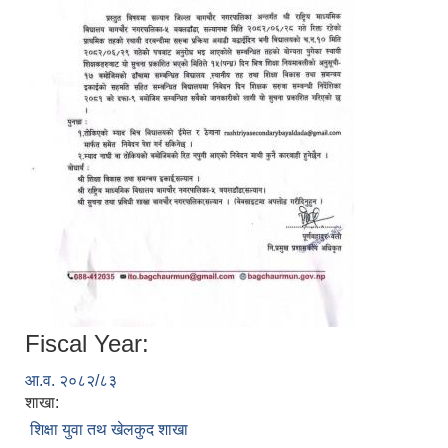
Fiscal Year:
आ.व. २०८२/८३
शाखा:
शिक्षा युवा तथ खेलकुद शाखा