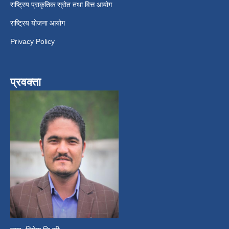
राष्ट्रिय प्राकृतिक स्रोत तथा वित्त आयोग
राष्ट्रिय योजना आयोग
Privacy Policy
प्रवक्ता