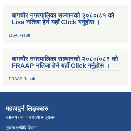
बागचौर नगरपालिका सल्यानको २०८०/८१ को
Lisa नतिजा हेर्न यहाँ Click गर्नुहोस ।
LISA Result
बागचौर नगरपालिका सल्यानको २०८०/०८१ को
FRAAP नतिजा हेर्न यहाँ Click गर्नुहोस ।
FRAAP Result
महत्वपुर्न लिङ्कहरु
स्वास्थ्य तथा जनसंख्या मन्त्रालय
सूचना प्रविधि विभाग