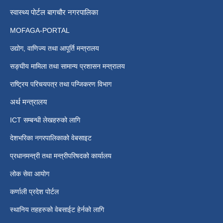
स्वास्थ्य पोर्टल बागचौर नगरपालिका
MOFAGA-PORTAL
उद्योग, वाणिज्य तथा आपूर्ति मन्त्रालय
सङ्घीय मामिला तथा सामान्य प्रशासन मन्त्रालय
राष्ट्रिय परिचयपत्र तथा पन्जिकरण विभाग
अर्थ मन्त्रालय
ICT सम्बन्धी लेखहरुको लागि
देशभरिका नगरपालिकाको वेबसाइट
प्रधानमन्त्री तथा मन्त्रीपरिषदको कार्यालय
लोक सेवा आयोग
कर्णाली प्रदेश पोर्टल
स्थानिय तहहरुको वेबसाईट हेर्नको लागि