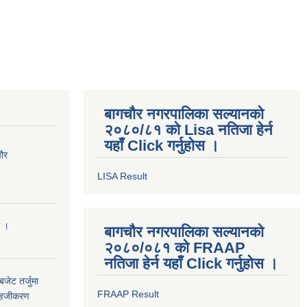
बागचौर नगरपालिका सल्यानको
२०८०/८१ को Lisa नतिजा हेर्न
यहाँ Click गर्नुहोस ।
चौर
LISA Result
ा ।
बागचौर नगरपालिका सल्यानको
२०८०/०८१ को FRAAP
नतिजा हेर्न यहाँ Click गर्नुहोस ।
जेट तर्जुमा
FRAAP Result
े सहजीकरण