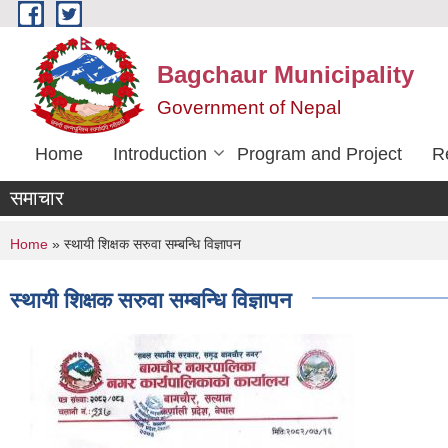
Skip to main content
Bagchaur Municipality
Government of Nepal
Home
Introduction
Program and Project
R
समाचार
You are here
Home
» स्थायी शिक्षक सरुवा सम्बन्धि विज्ञापन
स्थायी शिक्षक सरुवा सम्बन्धि विज्ञापन