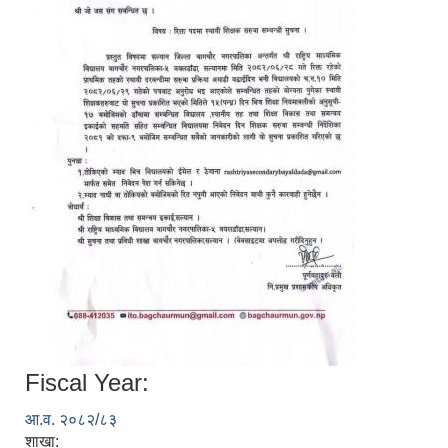
Fiscal Year:
आ.व. २०८२/८३
शाखा: