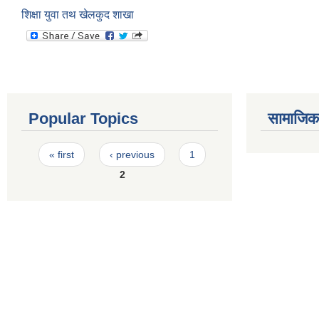
शिक्षा युवा तथ खेलकुद शाखा
Popular Topics
सामाजिक स
Pages
« first
‹ previous
1
2