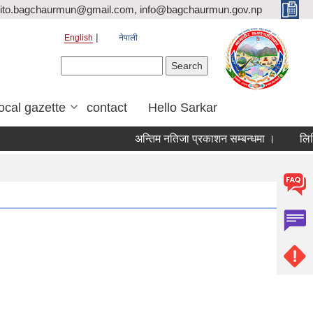
ito.bagchaurmun@gmail.com, info@bagchaurmun.gov.np
English
नेपाली
Search form
Search
local gazette
contact
Hello Sarkar
अन्तिम नतिजा प्रकाशन सम्बन्धमा ।
लिखित 