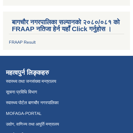
बागचौर नगरपालिका सल्यानको २०८०/०८१ को
FRAAP नतिजा हेर्न यहाँ Click गर्नुहोस ।
FRAAP Result
महत्वपुर्न लिङ्कहरु
स्वास्थ्य तथा जनसंख्या मन्त्रालय
सूचना प्रविधि विभाग
स्वास्थ्य पोर्टल बागचौर नगरपालिका
MOFAGA-PORTAL
उद्योग, वाणिज्य तथा आपूर्ति मन्त्रालय