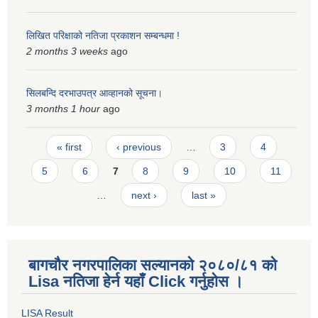
लिखित परिक्षाको नतिजा प्रकाशन सम्बन्धमा !
2 months 3 weeks
ago
सिलबन्दि दरभाउपत्र आव्हानको सूचना।
3 months 1 hour
ago
Pages
« first
‹ previous
…
3
4
5
6
7
8
9
10
11
…
next ›
last »
बागचौर नगरपालिका सल्यानको २०८०/८१ को
Lisa नतिजा हेर्न यहाँ Click गर्नुहोस ।
LISA Result