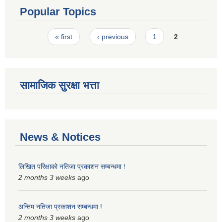
Popular Topics
Pages
« first
‹ previous
1
2
सामाजिक सुरक्षा भत्ता
News & Notices
लिखित परिक्षाको नतिजा प्रकाशन सम्बन्धमा !
2 months 3 weeks
ago
अन्तिम नतिजा प्रकाशन सम्बन्धमा !
2 months 3 weeks
ago