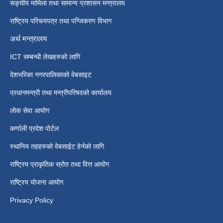
सङ्घीय मामिला तथा सामान्य प्रशासन मन्त्रालय
राष्ट्रिय परिचयपत्र तथा पन्जिकरण विभाग
अर्थ मन्त्रालय
ICT सम्बन्धी लेखहरुको लागि
देशभरिका नगरपालिकाको वेबसाइट
प्रधानमन्त्री तथा मन्त्रीपरिषदको कार्यालय
लोक सेवा आयोग
कर्णाली प्रदेश पोर्टल
स्थानिय तहहरुको वेबसाईट हेर्नको लागि
राष्ट्रिय प्राकृतिक स्रोत तथा वित्त आयोग
राष्ट्रिय योजना आयोग
Privacy Policy