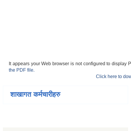
It appears your Web browser is not configured to display 
the PDF file.
Click here to dow
शाखागत कर्मचारीहरु