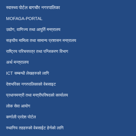
स्वास्थ्य पोर्टल बागचौर नगरपालिका
MOFAGA-PORTAL
उद्योग, वाणिज्य तथा आपूर्ति मन्त्रालय
सङ्घीय मामिला तथा सामान्य प्रशासन मन्त्रालय
राष्ट्रिय परिचयपत्र तथा पन्जिकरण विभाग
अर्थ मन्त्रालय
ICT सम्बन्धी लेखहरुको लागि
देशभरिका नगरपालिकाको वेबसाइट
प्रधानमन्त्री तथा मन्त्रीपरिषदको कार्यालय
लोक सेवा आयोग
कर्णाली प्रदेश पोर्टल
स्थानिय तहहरुको वेबसाईट हेर्नको लागि