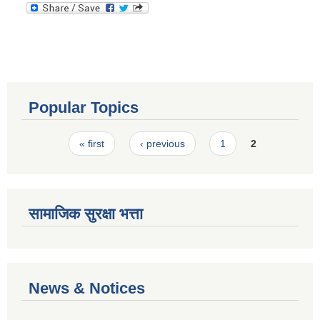
Popular Topics
Pages
« first
‹ previous
1
2
सामाजिक सुरक्षा भत्ता
News & Notices