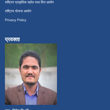
राष्ट्रिय प्राकृतिक स्रोत तथा वित्त आयोग
राष्ट्रिय योजना आयोग
Privacy Policy
प्रवक्ता