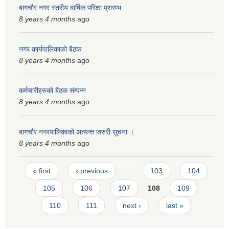
बागचौर नगर स्तरीय वार्षिक परिक्षा प्रारम्भ
8 years 4 months
ago
नगर कार्यपालिकाको बैठक
8 years 4 months
ago
कर्मचारीहरुको बैठक संम्पन्न
8 years 4 months
ago
बागचौर नगरपालिकाको अत्यन्त जरुरी सूचना ।
8 years 4 months
ago
Pages
« first
‹ previous
…
103
104
105
106
107
108
109
110
111
next ›
last »