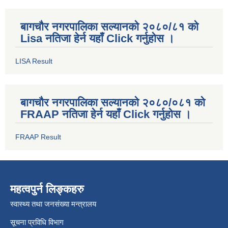
बागचौर नगरपालिका सल्यानको २०८०/८१ को
Lisa नतिजा हेर्न यहाँ Click गर्नुहोस ।
LISA Result
बागचौर नगरपालिका सल्यानको २०८०/०८१ को
FRAAP नतिजा हेर्न यहाँ Click गर्नुहोस ।
FRAAP Result
महत्वपुर्न लिङ्कहरु
स्वास्थ्य तथा जनसंख्या मन्त्रालय
सूचना प्रविधि विभाग