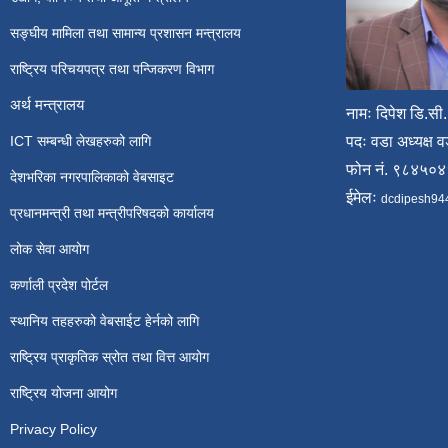
सङ्घीय मामिला तथा सामान्य प्रशासन मन्त्रालय
राष्ट्रिय परिचयपत्र तथा पन्जिकरण विभाग
अर्थ मन्त्रालय
नामः दिपेश डि.सी.
ICT सम्बन्धी लेखहरुको लागि
पदः वडा अध्यक्ष व
फोन नं. ९८४५०
देशभरिका नगरपालिकाको वेबसाइट
ईमेलः
dcdipesh94
प्रधानमन्त्री तथा मन्त्रीपरिषदको कार्यालय
लोक सेवा आयोग
कर्णाली प्रदेश पोर्टल
स्थानिय तहहरुको वेबसाईट हेर्नको लागि
राष्ट्रिय प्राकृतिक स्रोत तथा वित्त आयोग
राष्ट्रिय योजना आयोग
Privacy Policy