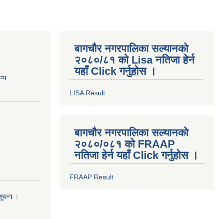
बागचौर नगरपालिका सल्यानको
२०८०/८१ को Lisa नतिजा हेर्न
यहाँ Click गर्नुहोस ।
म्भ
LISA Result
बागचौर नगरपालिका सल्यानको
२०८०/०८१ को FRAAP
नतिजा हेर्न यहाँ Click गर्नुहोस ।
FRAAP Result
सूचना ।