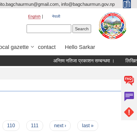
ito.bagchaurmun@gmail.com, info@bagchaurmun.gov.np
English
नेपाली
Search form
Search
local gazette
contact
Hello Sarkar
अन्तिम नतिजा प्रकाशन सम्बन्धमा ।
लिखित पर
110
111
next ›
last »