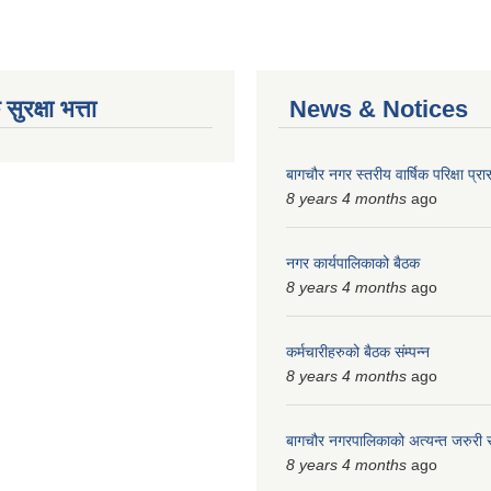
ुरक्षा भत्ता
News & Notices
बागचौर नगर स्तरीय वार्षिक परिक्षा प्रार
8 years 4 months
ago
नगर कार्यपालिकाको बैठक
8 years 4 months
ago
कर्मचारीहरुको बैठक संम्पन्न
8 years 4 months
ago
बागचौर नगरपालिकाको अत्यन्त जरुरी 
8 years 4 months
ago